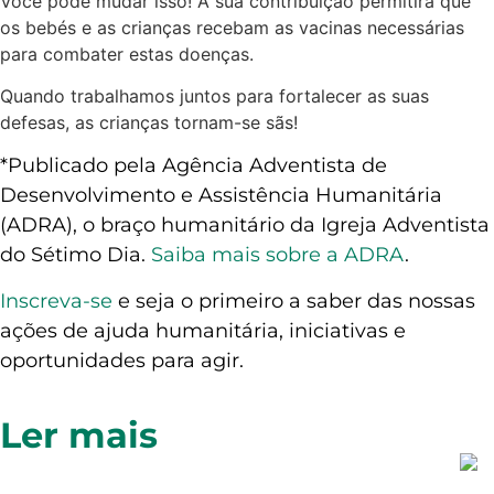
Você pode mudar isso! A sua contribuição permitirá que
os bebés e as crianças recebam as vacinas necessárias
para combater estas doenças.
Quando trabalhamos juntos para fortalecer as suas
defesas, as crianças tornam-se sãs!
*Publicado pela Agência Adventista de
Desenvolvimento e Assistência Humanitária
(ADRA), o braço humanitário da Igreja Adventista
do Sétimo Dia.
Saiba mais sobre a ADRA
.
Inscreva-se
e seja o primeiro a saber das nossas
ações de ajuda humanitária, iniciativas e
oportunidades para agir.
Ler mais