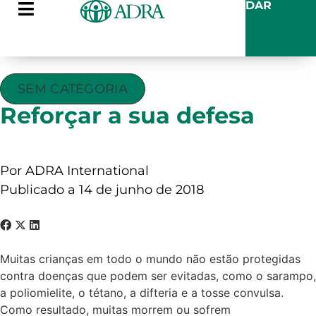
DAR
SEM CATEGORIA
Reforçar a sua defesa
Por ADRA International
Publicado a 14 de junho de 2018
Muitas crianças em todo o mundo não estão protegidas
contra doenças que podem ser evitadas, como o sarampo,
a poliomielite, o tétano, a difteria e a tosse convulsa.
Como resultado, muitas morrem ou sofrem