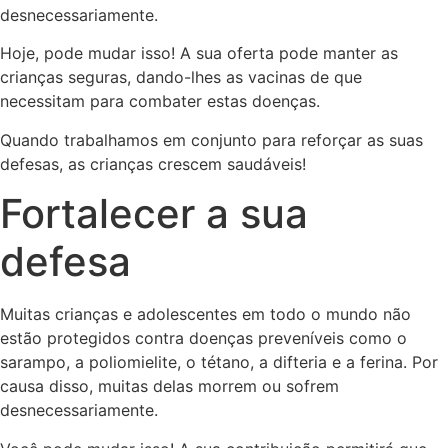
desnecessariamente.
Hoje, pode mudar isso! A sua oferta pode manter as
crianças seguras, dando-lhes as vacinas de que
necessitam para combater estas doenças.
Quando trabalhamos em conjunto para reforçar as suas
defesas, as crianças crescem saudáveis!
Fortalecer a sua
defesa
Muitas crianças e adolescentes em todo o mundo não
estão protegidos contra doenças preveníveis como o
sarampo, a poliomielite, o tétano, a difteria e a ferina. Por
causa disso, muitas delas morrem ou sofrem
desnecessariamente.