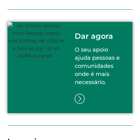
Dar agora
O seu apoio
ajuda pessoas e
comunidades
onde é mais
necessário.