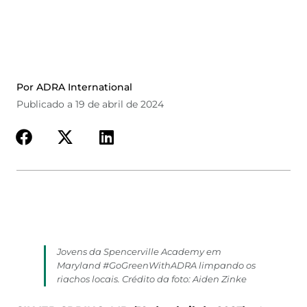
Por ADRA International
Publicado a 19 de abril de 2024
Jovens da Spencerville Academy em
Maryland #GoGreenWithADRA limpando os
riachos locais. Crédito da foto: Aiden Zinke