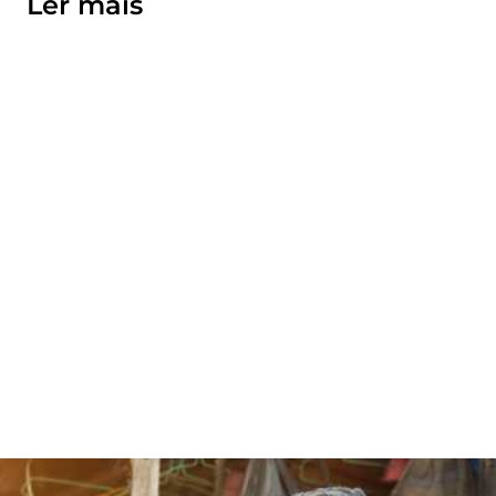
Ler mais