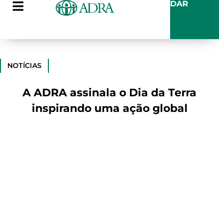
DAR
NOTÍCIAS
A ADRA assinala o Dia da Terra
inspirando uma ação global