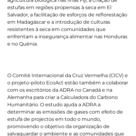
agricultura biológica nas Ilhas Fiji, a criação de
estufas em regiões propensas à seca em El
Salvador, a facilitação de esforços de reflorestação
em Madagáscar e a introdução de culturas
resistentes à seca em comunidades que
enfrentam a insegurança alimentar nas Honduras
e no Quénia.
O Comité Internacional da Cruz Vermelha (CICV) e
o projeto-piloto EcoAct estão também a colaborar
com os escritórios da ADRA no Canadá e na
Alemanha para criar a Calculadora do Carbono
Humanitário. O estudo ajuda a ADRA a
determinar as emissões de gases com efeito de
estufa de projectos em todo o mundo,
promovendo o objetivo da organização de
salvaguardar o ambiente e as comunidades que