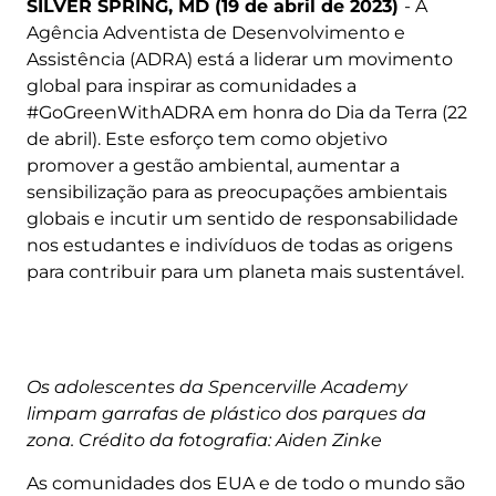
SILVER SPRING, MD (19 de abril de 2023)
- A
Agência Adventista de Desenvolvimento e
Assistência (ADRA) está a liderar um movimento
global para inspirar as comunidades a
#GoGreenWithADRA em honra do Dia da Terra (22
de abril). Este esforço tem como objetivo
promover a gestão ambiental, aumentar a
sensibilização para as preocupações ambientais
globais e incutir um sentido de responsabilidade
nos estudantes e indivíduos de todas as origens
para contribuir para um planeta mais sustentável.
Os adolescentes da Spencerville Academy
limpam garrafas de plástico dos parques da
zona. Crédito da fotografia: Aiden Zinke
As comunidades dos EUA e de todo o mundo são