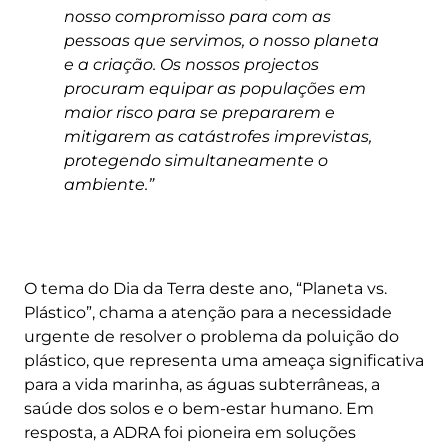
nosso compromisso para com as
pessoas que servimos, o nosso planeta
e a criação. Os nossos projectos
procuram equipar as populações em
maior risco para se prepararem e
mitigarem as catástrofes imprevistas,
protegendo simultaneamente o
ambiente.”
O tema do Dia da Terra deste ano, “Planeta vs.
Plástico”, chama a atenção para a necessidade
urgente de resolver o problema da poluição do
plástico, que representa uma ameaça significativa
para a vida marinha, as águas subterrâneas, a
saúde dos solos e o bem-estar humano. Em
resposta, a ADRA foi pioneira em soluções