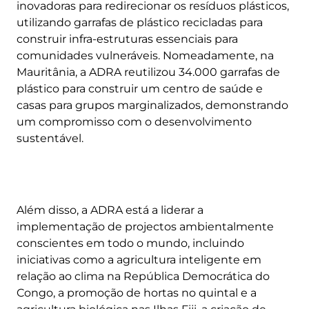
inovadoras para redirecionar os resíduos plásticos,
utilizando garrafas de plástico recicladas para
construir infra-estruturas essenciais para
comunidades vulneráveis. Nomeadamente, na
Mauritânia, a ADRA reutilizou 34.000 garrafas de
plástico para construir um centro de saúde e
casas para grupos marginalizados, demonstrando
um compromisso com o desenvolvimento
sustentável.
Além disso, a ADRA está a liderar a
implementação de projectos ambientalmente
conscientes em todo o mundo, incluindo
iniciativas como a agricultura inteligente em
relação ao clima na República Democrática do
Congo, a promoção de hortas no quintal e a