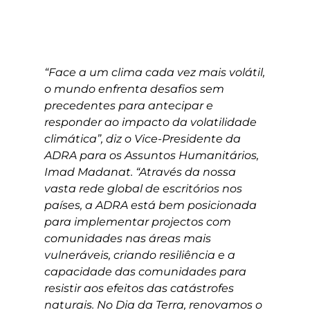
“Face a um clima cada vez mais volátil,
o mundo enfrenta desafios sem
precedentes para antecipar e
responder ao impacto da volatilidade
climática”, diz o Vice-Presidente da
ADRA para os Assuntos Humanitários,
Imad Madanat. “Através da nossa
vasta rede global de escritórios nos
países, a ADRA está bem posicionada
para implementar projectos com
comunidades nas áreas mais
vulneráveis, criando resiliência e a
capacidade das comunidades para
resistir aos efeitos das catástrofes
naturais. No Dia da Terra, renovamos o