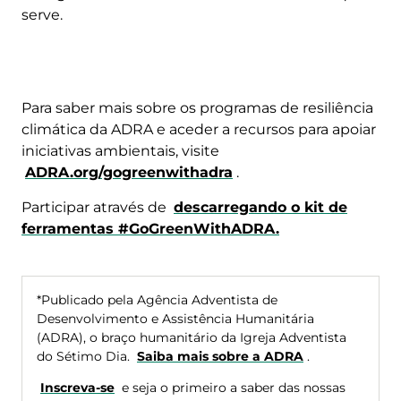
serve.
Para saber mais sobre os programas de resiliência
climática da ADRA e aceder a recursos para apoiar
iniciativas ambientais, visite
ADRA.org/gogreenwithadra
.
Participar através de
descarregando o kit de
ferramentas #GoGreenWithADRA.
*Publicado pela Agência Adventista de
Desenvolvimento e Assistência Humanitária
(ADRA), o braço humanitário da Igreja Adventista
do Sétimo Dia.
Saiba mais sobre a ADRA
.
Inscreva-se
e seja o primeiro a saber das nossas