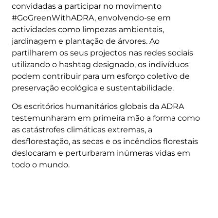
convidadas a participar no movimento
#GoGreenWithADRA, envolvendo-se em
actividades como limpezas ambientais,
jardinagem e plantação de árvores. Ao
partilharem os seus projectos nas redes sociais
utilizando o hashtag designado, os indivíduos
podem contribuir para um esforço coletivo de
preservação ecológica e sustentabilidade.
Os escritórios humanitários globais da ADRA
testemunharam em primeira mão a forma como
as catástrofes climáticas extremas, a
desflorestação, as secas e os incêndios florestais
deslocaram e perturbaram inúmeras vidas em
todo o mundo.