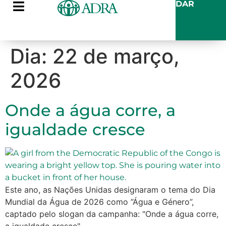
DAR
Dia:
22 de março,
2026
Onde a água corre, a
igualdade cresce
Este ano, as Nações Unidas designaram o tema do Dia
Mundial da Água de 2026 como ”Água e Género”,
captado pelo slogan da campanha: "Onde a água corre,