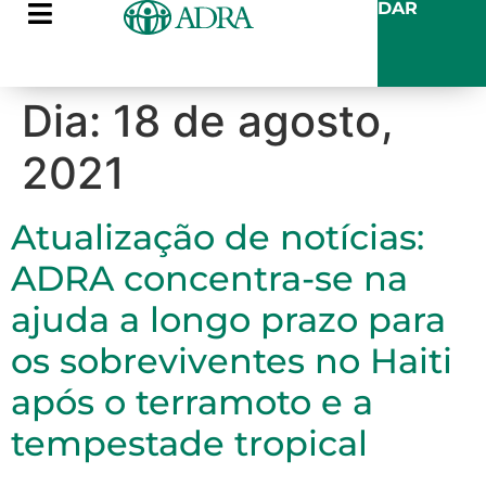
DAR
Dia:
18 de agosto,
2021
Atualização de notícias:
ADRA concentra-se na
ajuda a longo prazo para
os sobreviventes no Haiti
após o terramoto e a
tempestade tropical