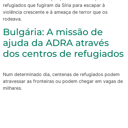
refugiados que fugiram da Síria para escapar à
violência crescente e à ameaça de terror que os
rodeava.
Bulgária: A missão de
ajuda da ADRA através
dos centros de refugiados
Num determinado dia, centenas de refugiados podem
atravessar as fronteiras ou podem chegar em vagas de
milhares.