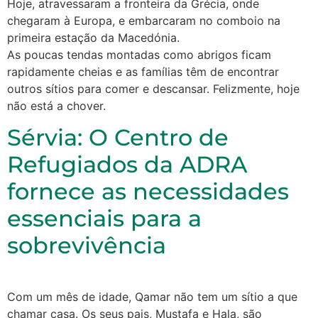
Hoje, atravessaram a fronteira da Grécia, onde
chegaram à Europa, e embarcaram no comboio na
primeira estação da Macedónia.
As poucas tendas montadas como abrigos ficam
rapidamente cheias e as famílias têm de encontrar
outros sítios para comer e descansar. Felizmente, hoje
não está a chover.
Sérvia: O Centro de
Refugiados da ADRA
fornece as necessidades
essenciais para a
sobrevivência
Com um mês de idade, Qamar não tem um sítio a que
chamar casa. Os seus pais, Mustafa e Hala, são