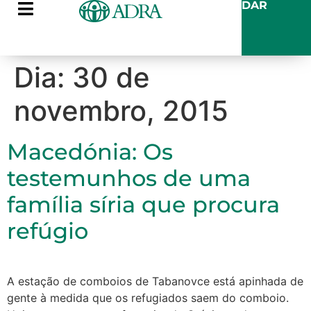
DAR
Dia:
30 de
novembro, 2015
Macedónia: Os
testemunhos de uma
família síria que procura
refúgio
A estação de comboios de Tabanovce está apinhada de
gente à medida que os refugiados saem do comboio.