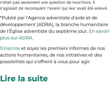
n'était pas seulement une question de nourriture. Il
s'agissait de reconquérir l'avenir qui leur avait été enlevé.
*Publié par l'Agence adventiste d'aide et de
développement (ADRA), la branche humanitaire
de l'Église adventiste du septième jour.
En savoir
plus sur ADRA
.
S'inscrire
et soyez les premiers informés de nos
actions humanitaires, de nos initiatives et des
possibilités qui s'offrent à vous pour agir.
Lire la suite