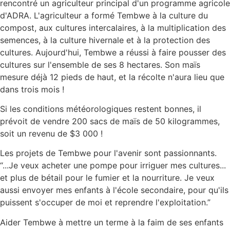
rencontré un agriculteur principal d'un programme agricole
d'ADRA. L'agriculteur a formé Tembwe à la culture du
compost, aux cultures intercalaires, à la multiplication des
semences, à la culture hivernale et à la protection des
cultures. Aujourd'hui, Tembwe a réussi à faire pousser des
cultures sur l'ensemble de ses 8 hectares. Son maïs
mesure déjà 12 pieds de haut, et la récolte n'aura lieu que
dans trois mois !
Si les conditions météorologiques restent bonnes, il
prévoit de vendre 200 sacs de maïs de 50 kilogrammes,
soit un revenu de $3 000 !
Les projets de Tembwe pour l'avenir sont passionnants.
“...Je veux acheter une pompe pour irriguer mes cultures...
et plus de bétail pour le fumier et la nourriture. Je veux
aussi envoyer mes enfants à l'école secondaire, pour qu'ils
puissent s'occuper de moi et reprendre l'exploitation.”
Aider Tembwe à mettre un terme à la faim de ses enfants