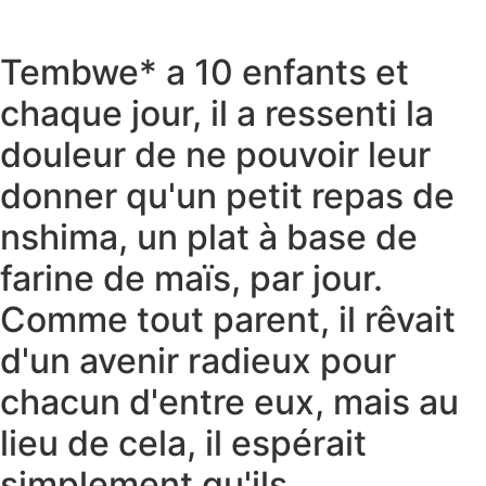
Tembwe* a 10 enfants et
chaque jour, il a ressenti la
douleur de ne pouvoir leur
donner qu'un petit repas de
nshima, un plat à base de
farine de maïs, par jour.
Comme tout parent, il rêvait
d'un avenir radieux pour
chacun d'entre eux, mais au
lieu de cela, il espérait
simplement qu'ils