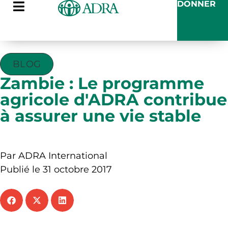
DONNER
BLOG
Zambie : Le programme
agricole d'ADRA contribue
à assurer une vie stable
Par ADRA International
Publié le 31 octobre 2017