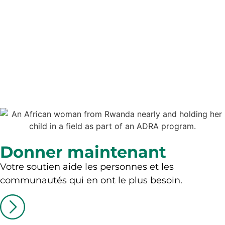
Donner maintenant
Votre soutien aide les personnes et les
communautés qui en ont le plus besoin.