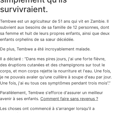
survivraient.
Tembwe est un agriculteur de 51 ans qui vit en Zambie. Il
subvient aux besoins de sa famille de 12 personnes, dont
sa femme et huit de leurs propres enfants, ainsi que deux
enfants orphelins de sa sœur décédée.
De plus, Tembwe a été incroyablement malade.
Il a déclaré : “Dans mes pires jours, j'ai une forte fièvre,
des éruptions cutanées et des champignons sur tout le
corps, et mon corps rejette la nourriture et l'eau. Une fois,
je ne pouvais avaler qu'une cuillère à soupe d'eau par jour.
Une fois, j'ai eu tous ces symptômes pendant trois mois”.”
Parallèlement, Tembwe s'efforce d'assurer un meilleur
avenir à ses enfants.
Comment faire sans revenus ?
Les choses ont commencé à s'arranger lorsqu'il a