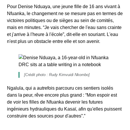
Pour Denise Nduaya, une jeune fille de 16 ans vivant à
Nfuanka, le changement ne se mesure pas en termes de
victoires politiques ou de sièges au sein de comités,
mais en minutes. “Je vais chercher de l'eau sans crainte
et j'arrive à l'heure à l'école”, dit-elle en souriant. L'eau
n'est plus un obstacle entre elle et son avenir.
[Crédit photo : Rudy Kimvuidi Nkombo]
Ngalula, qui a autrefois parcouru ces sentiers isolés
dans la peur, rêve encore plus grand : “Mon espoir est
de voir les filles de Nfuanka devenir les futures
ingénieurs hydrauliques du Kasaï, afin qu'elles puissent
construire des sources pour d'autres”.”