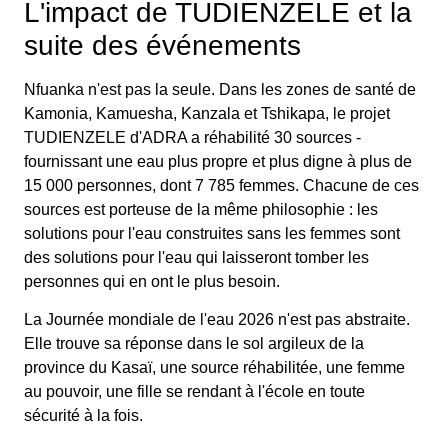
L'impact de TUDIENZELE et la
suite des événements
Nfuanka n'est pas la seule. Dans les zones de santé de
Kamonia, Kamuesha, Kanzala et Tshikapa, le projet
TUDIENZELE d'ADRA a réhabilité 30 sources -
fournissant une eau plus propre et plus digne à plus de
15 000 personnes, dont 7 785 femmes. Chacune de ces
sources est porteuse de la même philosophie : les
solutions pour l'eau construites sans les femmes sont
des solutions pour l'eau qui laisseront tomber les
personnes qui en ont le plus besoin.
La Journée mondiale de l'eau 2026 n'est pas abstraite.
Elle trouve sa réponse dans le sol argileux de la
province du Kasaï, une source réhabilitée, une femme
au pouvoir, une fille se rendant à l'école en toute
sécurité à la fois.