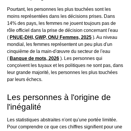
Pourtant, les personnes les plus touchées sont les
moins représentées dans les décisions prises. Dans
14% des pays, les femmes ne jouent toujours pas de
rôle officiel dans la prise de décision concernant l'eau
(
PNUE-DHI, GWP, ONU Femmes, 2025
). Au niveau
mondial, les femmes représentent un peu plus d'un
cinquième de la main-d'œuvre du secteur de l'eau
(
Banque de mots, 2026
). Les personnes qui
conçoivent les tuyaux et les politiques ne sont pas, dans
leur grande majorité, les personnes les plus touchées
par leurs échecs.
Les personnes à l'origine de
l'inégalité
Les statistiques abstraites n'ont qu'une portée limitée.
Pour comprendre ce que ces chiffres signifient pour une