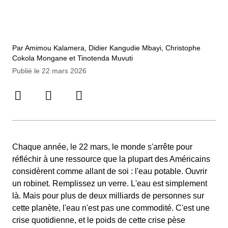
Par Amimou Kalamera, Didier Kangudie Mbayi, Christophe
Cokola Mongane et Tinotenda Muvuti
Publié le 22 mars 2026
Chaque année, le 22 mars, le monde s'arrête pour
réfléchir à une ressource que la plupart des Américains
considèrent comme allant de soi : l'eau potable. Ouvrir
un robinet. Remplissez un verre. L'eau est simplement
là. Mais pour plus de deux milliards de personnes sur
cette planète, l'eau n'est pas une commodité. C'est une
crise quotidienne, et le poids de cette crise pèse