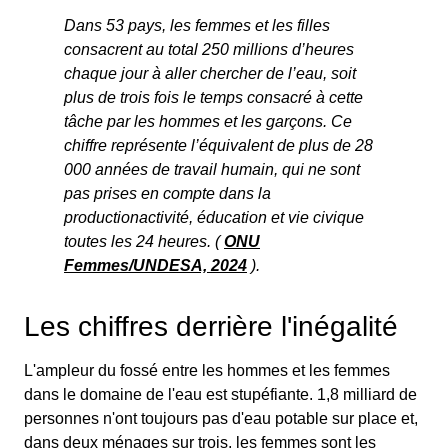
Dans 53 pays, les femmes et les filles
consacrent au total 250 millions d’heures
chaque jour à aller chercher de l’eau, soit
plus de trois fois le temps consacré à cette
tâche par les hommes et les garçons. Ce
chiffre représente l’équivalent de plus de 28
000 années de travail humain, qui ne sont
pas prises en compte dans la
production
activité, éducation et vie civique
toutes les 24 heures. (
ONU
Femmes/UNDESA, 2024
).
Les chiffres derrière l'inégalité
L'ampleur du fossé entre les hommes et les femmes
dans le domaine de l'eau est stupéfiante. 1,8 milliard de
personnes n'ont toujours pas d'eau potable sur place et,
dans deux ménages sur trois, les femmes sont les