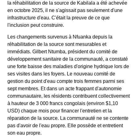
la réhabilitation de la source de Kabilala a été achevée
en octobre 2025, il ne s'agissait pas seulement d'une
infrastructure d'eau. C'était la preuve de ce que
l'inclusion peut construire.
Les changements survenus à Nfuanka depuis la
réhabilitation de la source sont mesurables et
immédiats. Gilbert Ntumba, président du comité de
développement sanitaire de la communauté, a constaté
une forte baisse des maladies d'origine hydrique lors de
ses visites dans les foyers. Le nouveau comité de
gestion du point d'eau compte trois femmes parmi ses
sept membres. Et dans un acte frappant d'autonomie
communautaire, les résidents contribuent collectivement
à hauteur de 3 000 francs congolais (environ $1,10
USD) chaque mois pour financer l'entretien et la
réparation de la source. La communauté ne se contente
pas d'avoir de l'eau propre. Elle possède et entretient
son eau propre.