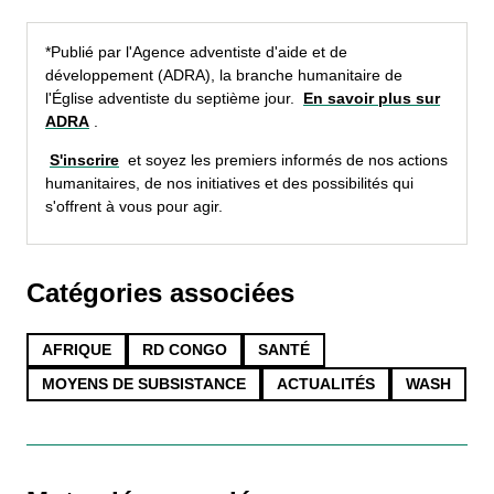
*Publié par l'Agence adventiste d'aide et de
développement (ADRA), la branche humanitaire de
l'Église adventiste du septième jour.
En savoir plus sur
ADRA
.
S'inscrire
et soyez les premiers informés de nos actions
humanitaires, de nos initiatives et des possibilités qui
s'offrent à vous pour agir.
Catégories associées
AFRIQUE
RD CONGO
SANTÉ
MOYENS DE SUBSISTANCE
ACTUALITÉS
WASH