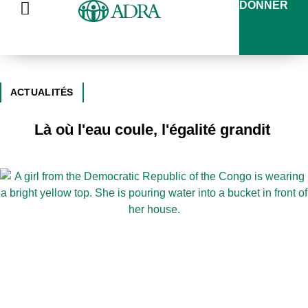
DONNER
ACTUALITÉS
Là où l'eau coule, l'égalité grandit