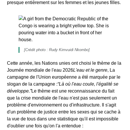
presque entièrement sur les femmes et les jeunes filles.
[Crédit photo : Rudy Kimvuidi Nkombo]
Cette année, les Nations unies ont choisi le thème de la
Journée mondiale de l'eau 2026
L'eau et le genre
, La
campagne de l'Union européenne a été marquée par le
slogan de la campagne :
“Là où l'eau coule, l'égalité se
développe.”
Le thème est une reconnaissance du fait
que la crise mondiale de l'eau n'est pas seulement un
problème d'environnement ou d'infrastructure. Il s'agit
d'un problème de justice entre les sexes qui se cache à
la vue de tous dans une statistique qu'il est impossible
d'oublier une fois qu'on l'a entendue :