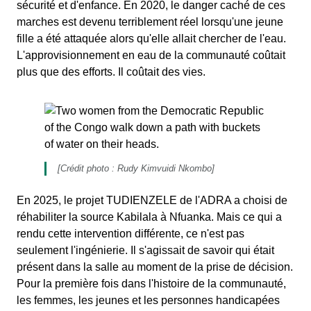
sécurité et d'enfance. En 2020, le danger caché de ces
marches est devenu terriblement réel lorsqu'une jeune
fille a été attaquée alors qu'elle allait chercher de l'eau.
L'approvisionnement en eau de la communauté coûtait
plus que des efforts. Il coûtait des vies.
[Crédit photo : Rudy Kimvuidi Nkombo]
En 2025, le projet TUDIENZELE de l'ADRA a choisi de
réhabiliter la source Kabilala à Nfuanka. Mais ce qui a
rendu cette intervention différente, ce n'est pas
seulement l'ingénierie. Il s'agissait de savoir qui était
présent dans la salle au moment de la prise de décision.
Pour la première fois dans l'histoire de la communauté,
les femmes, les jeunes et les personnes handicapées