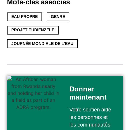
Mots-clés associés
EAU PROPRE
,
GENRE
,
PROJET TUDIENZELE
,
JOURNÉE MONDIALE DE L'EAU
Donner
maintenant
Votre soutien aide
les personnes et
les communautés