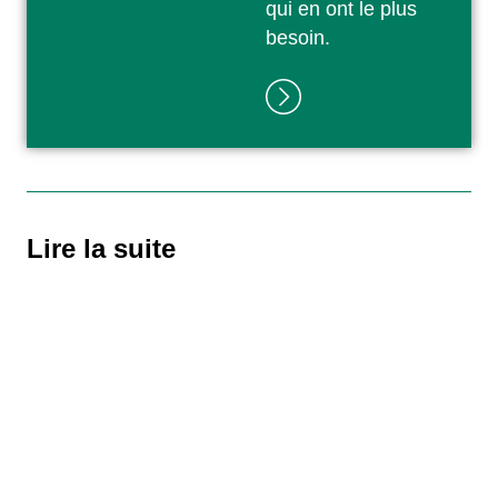
qui en ont le plus
besoin.
Lire la suite