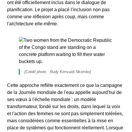
ont été officiellement inclus dans le dialogue de
planification. Le projet a placé l'inclusion non pas
comme une réflexion après coup, mais comme
l'architecture elle-même.
[Crédit photo : Rudy Kimvuidi Nkombo]
Cette approche reflète exactement ce que la campagne
de la Journée mondiale de l'eau appelle aujourd'hui de
ses vœux à l'échelle mondiale : un modèle
transformateur, fondé sur les droits, dans lequel la voix
et l'action des femmes ne sont pas simplement tolérées,
mais considérées comme essentielles à la mise en
place de systèmes qui fonctionnent réellement. Lorsque