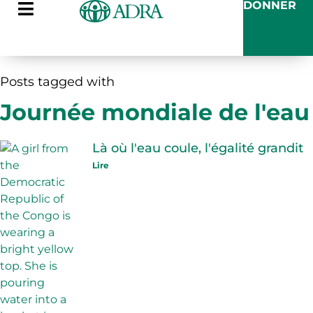
DONNER
Posts tagged with
Journée mondiale de l'eau
Là où l'eau coule, l'égalité grandit
Lire