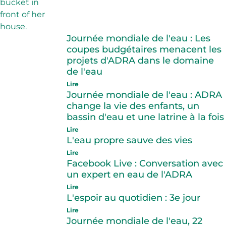
Journée mondiale de l'eau : Les
coupes budgétaires menacent les
projets d'ADRA dans le domaine
de l'eau
Lire
Journée mondiale de l'eau : ADRA
change la vie des enfants, un
bassin d'eau et une latrine à la fois
Lire
L'eau propre sauve des vies
Lire
Facebook Live : Conversation avec
un expert en eau de l'ADRA
Lire
L'espoir au quotidien : 3e jour
Lire
Journée mondiale de l'eau, 22