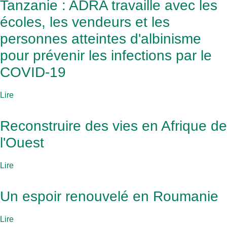
Tanzanie : ADRA travaille avec les
écoles, les vendeurs et les
personnes atteintes d'albinisme
pour prévenir les infections par le
COVID-19
Lire
Reconstruire des vies en Afrique de
l'Ouest
Lire
Un espoir renouvelé en Roumanie
Lire