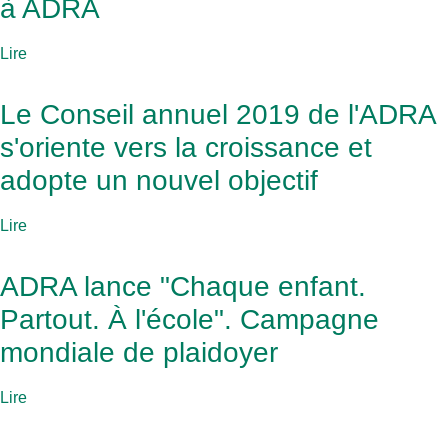
à ADRA
Lire
Le Conseil annuel 2019 de l'ADRA
s'oriente vers la croissance et
adopte un nouvel objectif
Lire
ADRA lance "Chaque enfant.
Partout. À l'école". Campagne
mondiale de plaidoyer
Lire