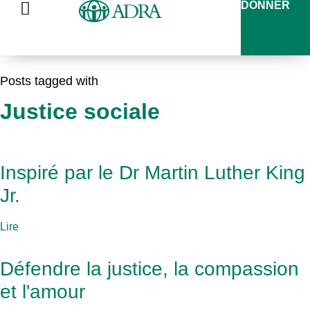
DONNER
Posts tagged with
Justice sociale
Inspiré par le Dr Martin Luther King
Jr.
Lire
Défendre la justice, la compassion
et l'amour