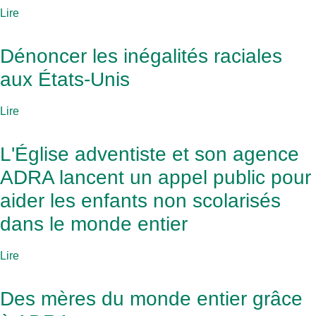
Lire
Dénoncer les inégalités raciales
aux États-Unis
Lire
L'Église adventiste et son agence
ADRA lancent un appel public pour
aider les enfants non scolarisés
dans le monde entier
Lire
Des mères du monde entier grâce