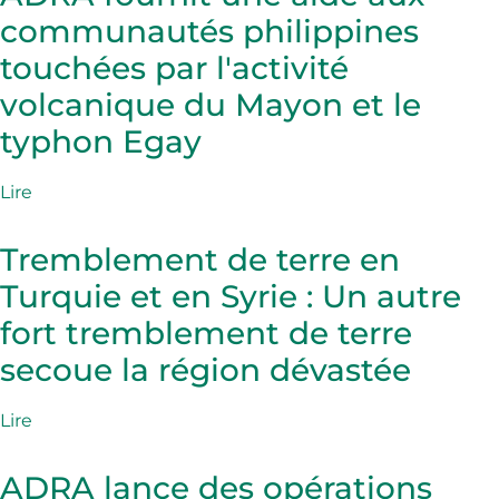
communautés philippines
touchées par l'activité
volcanique du Mayon et le
typhon Egay
Lire
Tremblement de terre en
Turquie et en Syrie : Un autre
fort tremblement de terre
secoue la région dévastée
Lire
ADRA lance des opérations