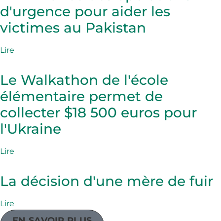
d'urgence pour aider les
victimes au Pakistan
Lire
Le Walkathon de l'école
élémentaire permet de
collecter $18 500 euros pour
l'Ukraine
Lire
La décision d'une mère de fuir
Lire
EN SAVOIR PLUS