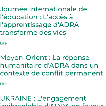
Journée internationale de
l'éducation : L'accès à
l'apprentissage d'ADRA
transforme des vies
Lire
Moyen-Orient : La réponse
humanitaire d'ADRA dans un
contexte de conflit permanent
Lire
UKRAINE : L'engagement