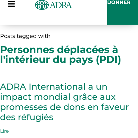
DONNER
Posts tagged with
Personnes déplacées à
l'intérieur du pays (PDI)
ADRA International a un
impact mondial grâce aux
promesses de dons en faveur
des réfugiés
Lire