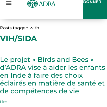
DONNER
Posts tagged with
VIH/SIDA
Le projet « Birds and Bees »
d’ADRA vise à aider les enfants
en Inde à faire des choix
éclairés en matière de santé et
de compétences de vie
Lire