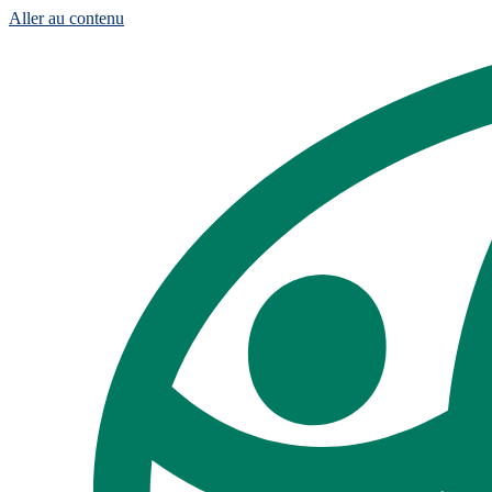
Aller au contenu