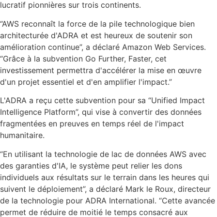
lucratif pionnières sur trois continents.
“AWS reconnaît la force de la pile technologique bien
architecturée d'ADRA et est heureux de soutenir son
amélioration continue”, a déclaré Amazon Web Services.
“Grâce à la subvention Go Further, Faster, cet
investissement permettra d'accélérer la mise en œuvre
d'un projet essentiel et d'en amplifier l'impact.”
L'ADRA a reçu cette subvention pour sa “Unified Impact
Intelligence Platform”, qui vise à convertir des données
fragmentées en preuves en temps réel de l'impact
humanitaire.
“En utilisant la technologie de lac de données AWS avec
des garanties d'IA, le système peut relier les dons
individuels aux résultats sur le terrain dans les heures qui
suivent le déploiement”, a déclaré Mark le Roux, directeur
de la technologie pour ADRA International. “Cette avancée
permet de réduire de moitié le temps consacré aux