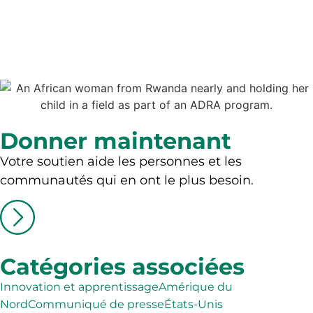
Donner maintenant
Votre soutien aide les personnes et les
communautés qui en ont le plus besoin.
Catégories associées
Innovation et apprentissage
Amérique du
Nord
Communiqué de presse
États-Unis