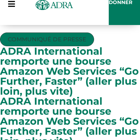
DONNER
COMMUNIQUÉ DE PRESSE
ADRA International
remporte une bourse
Amazon Web Services “Go
Further, Faster” (aller plus
loin, plus vite)
ADRA International
remporte une bourse
Amazon Web Services “Go
Further, Faster” (aller plus