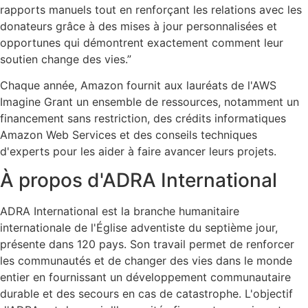
rapports manuels tout en renforçant les relations avec les
donateurs grâce à des mises à jour personnalisées et
opportunes qui démontrent exactement comment leur
soutien change des vies.”
Chaque année, Amazon fournit aux lauréats de l'AWS
Imagine Grant un ensemble de ressources, notamment un
financement sans restriction, des crédits informatiques
Amazon Web Services et des conseils techniques
d'experts pour les aider à faire avancer leurs projets.
À propos d'ADRA International
ADRA International est la branche humanitaire
internationale de l'Église adventiste du septième jour,
présente dans 120 pays. Son travail permet de renforcer
les communautés et de changer des vies dans le monde
entier en fournissant un développement communautaire
durable et des secours en cas de catastrophe. L'objectif