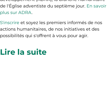
de l'Église adventiste du septième jour.
En savoir
plus sur ADRA
.
S'inscrire
et soyez les premiers informés de nos
actions humanitaires, de nos initiatives et des
possibilités qui s'offrent à vous pour agir.
Lire la suite