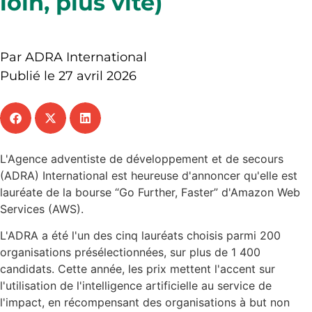
loin, plus vite)
Par ADRA International
Publié le 27 avril 2026
L'Agence adventiste de développement et de secours
(ADRA) International est heureuse d'annoncer qu'elle est
lauréate de la bourse “Go Further, Faster” d'Amazon Web
Services (AWS).
L'ADRA a été l'un des cinq lauréats choisis parmi 200
organisations présélectionnées, sur plus de 1 400
candidats. Cette année, les prix mettent l'accent sur
l'utilisation de l'intelligence artificielle au service de
l'impact, en récompensant des organisations à but non