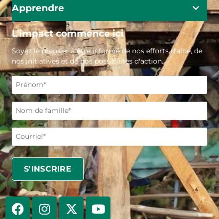
Apprendre
L'impact commence ici
Soyez le premier à être informé de nos efforts d'aide, de
nos initiatives et de nos possibilités d'action.