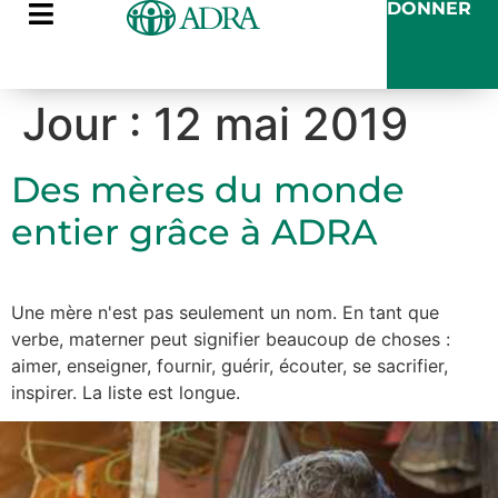
DONNER
Jour :
12 mai 2019
Des mères du monde
entier grâce à ADRA
Une mère n'est pas seulement un nom. En tant que
verbe, materner peut signifier beaucoup de choses :
aimer, enseigner, fournir, guérir, écouter, se sacrifier,
inspirer. La liste est longue.