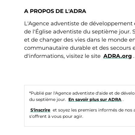
A PROPOS DE L'ADRA
L'Agence adventiste de développement et
de l'Église adventiste du septième jour.
et de changer des vies dans le monde e
communautaire durable et des secours en
d'informations, visitez le site
ADRA.org
*Publié par l'Agence adventiste d'aide et de déve
du septième jour.
En savoir plus sur ADRA
.
S'inscrire
et soyez les premiers informés de nos ac
s'offrent à vous pour agir.