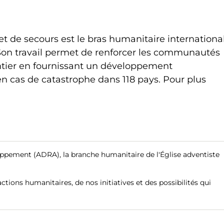
 de secours est le bras humanitaire internationa
 Son travail permet de renforcer les communautés
ntier en fournissant un développement
 cas de catastrophe dans 118 pays. Pour plus
.
loppement (ADRA), la branche humanitaire de l'Église adventiste
tions humanitaires, de nos initiatives et des possibilités qui