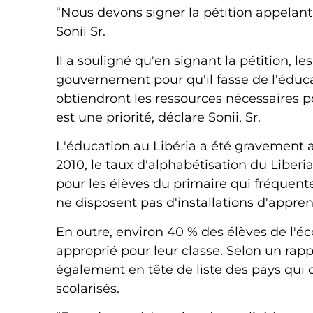
“Nous devons signer la pétition appelant 
Sonii Sr.
Il a souligné qu'en signant la pétition, l
gouvernement pour qu'il fasse de l'éducat
obtiendront les ressources nécessaires pou
est une priorité, déclare Sonii, Sr.
L'éducation au Libéria a été gravement af
2010, le taux d'alphabétisation du Liberia
pour les élèves du primaire qui fréquent
ne disposent pas d'installations d'appre
En outre, environ 40 % des élèves de l'éc
approprié pour leur classe. Selon un rapp
également en tête de liste des pays qui
scolarisés.