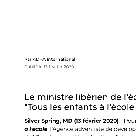
Par ADRA International
Publié le 13 février 2020
Le ministre libérien de l'
"Tous les enfants à l'école
Silver Spring, MD (13 février 2020)
- Pour
à l'école
l'Agence adventiste de dévelop