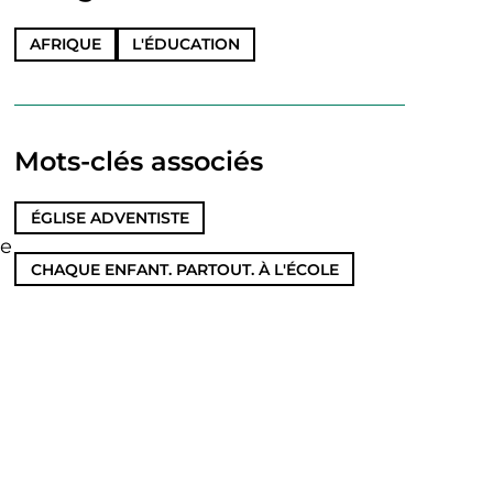
AFRIQUE
L'ÉDUCATION
Mots-clés associés
ÉGLISE ADVENTISTE
,
ue
CHAQUE ENFANT. PARTOUT. À L'ÉCOLE