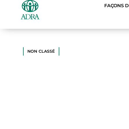
FAÇONS 
NON CLASSÉ