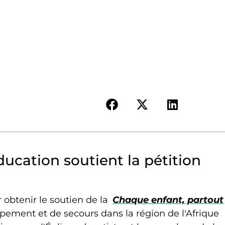
éducation soutient la pétition
 obtenir le soutien de la
Chaque enfant, partout
pement et de secours dans la région de l'Afrique