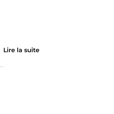
Lire la suite