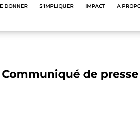
DE DONNER
S'IMPLIQUER
IMPACT
A PROPO
Communiqué de presse