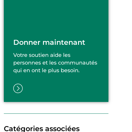
Donner maintenant
Votre soutien aide les
personnes et les communautés
qui en ont le plus besoin.
Catégories associées