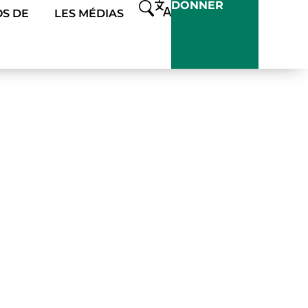
DONNER
S DE
LES MÉDIAS