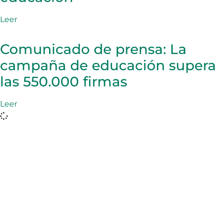
Leer
Comunicado de prensa: La
campaña de educación supera
las 550.000 firmas
Leer
La Agencia Adventista de Desarrollo y Recursos