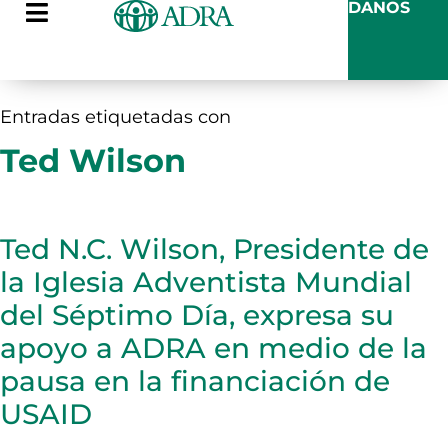
DANOS
Entradas etiquetadas con
Ted Wilson
Ted N.C. Wilson, Presidente de
la Iglesia Adventista Mundial
del Séptimo Día, expresa su
apoyo a ADRA en medio de la
pausa en la financiación de
USAID