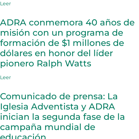
Leer
ADRA conmemora 40 años de
misión con un programa de
formación de $1 millones de
dólares en honor del líder
pionero Ralph Watts
Leer
Comunicado de prensa: La
Iglesia Adventista y ADRA
inician la segunda fase de la
campaña mundial de
educación