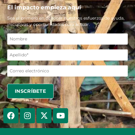
El impacto empieza aquí
Sea el primero en conocer nuestros esfuerzos de ayuda,
iniciativas y oportunidades para actuar.