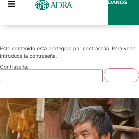
DANOS
Este contenido está protegido por contraseña. Para verlo
introduce la contraseña.
Contraseña: