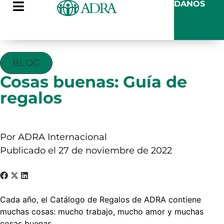
DANOS
BLOG
Cosas buenas: Guía de
regalos
Por ADRA Internacional
Publicado el 27 de noviembre de 2022
Cada año, el Catálogo de Regalos de ADRA contiene
muchas cosas: mucho trabajo, mucho amor y muchas
cosas buenas.