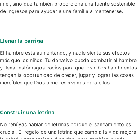
miel, sino que también proporciona una fuente sostenible
de ingresos para ayudar a una familia a mantenerse.
Llenar la barriga
El hambre está aumentando, y nadie siente sus efectos
más que los niños. Tu donativo puede combatir el hambre
y llenar estómagos vacíos para que los niños hambrientos
tengan la oportunidad de crecer, jugar y lograr las cosas
increíbles que Dios tiene reservadas para ellos.
Construir una letrina
No rehúyas hablar de letrinas porque el saneamiento es
crucial. El regalo de una letrina que cambia la vida mejora