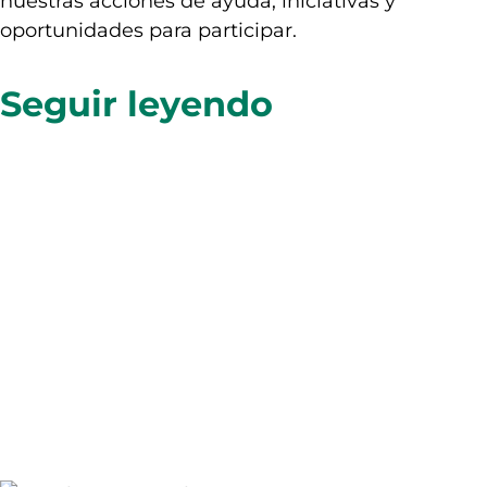
nuestras acciones de ayuda, iniciativas y
oportunidades para participar.
Seguir leyendo