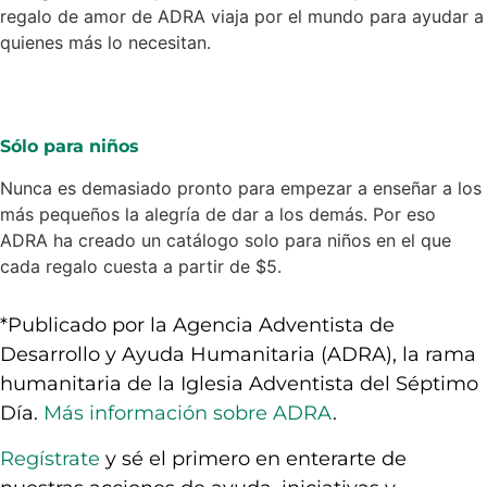
regalo de amor de ADRA viaja por el mundo para ayudar a
quienes más lo necesitan.
Sólo para niños
Nunca es demasiado pronto para empezar a enseñar a los
más pequeños la alegría de dar a los demás. Por eso
ADRA ha creado un catálogo solo para niños en el que
cada regalo cuesta a partir de $5.
*Publicado por la Agencia Adventista de
Desarrollo y Ayuda Humanitaria (ADRA), la rama
humanitaria de la Iglesia Adventista del Séptimo
Día.
Más información sobre ADRA
.
Regístrate
y sé el primero en enterarte de