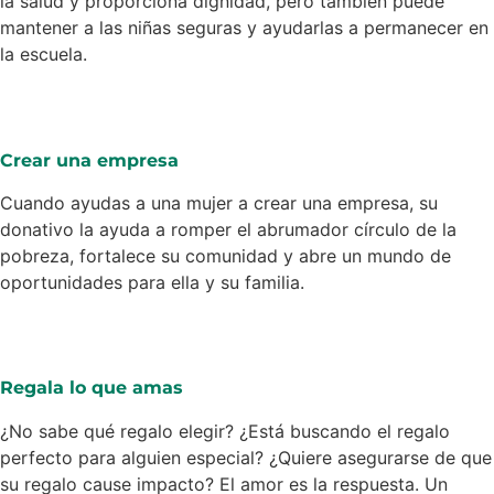
la salud y proporciona dignidad, pero también puede
mantener a las niñas seguras y ayudarlas a permanecer en
la escuela.
Crear una empresa
Cuando ayudas a una mujer a crear una empresa, su
donativo la ayuda a romper el abrumador círculo de la
pobreza, fortalece su comunidad y abre un mundo de
oportunidades para ella y su familia.
Regala lo que amas
¿No sabe qué regalo elegir? ¿Está buscando el regalo
perfecto para alguien especial? ¿Quiere asegurarse de que
su regalo cause impacto? El amor es la respuesta. Un