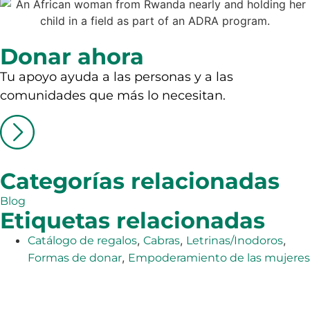
Donar ahora
Tu apoyo ayuda a las personas y a las
comunidades que más lo necesitan.
Categorías relacionadas
Blog
Etiquetas relacionadas
,
,
,
Catálogo de regalos
Cabras
Letrinas/Inodoros
,
Formas de donar
Empoderamiento de las mujeres