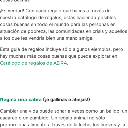
¡Es verdad! Con cada regalo que haces a través de
nuestro catálogo de regalos, estás haciendo posibles
cosas buenas en todo el mundo para las personas en
situación de pobreza, las comunidades en crisis y aquellos
a los que les vendría bien una mano amiga.
Esta guía de regalos incluye sólo algunos ejemplos, pero
hay muchas más cosas buenas que puede explorar en
.
Catálogo de regalos de ADRA
(¡o gallinas o abejas!)
Regala una cabra
Cambiar una vida puede sonar a veces como un balido, un
cacareo o un zumbido. Un regalo animal no sólo
proporciona alimento a través de la leche, los huevos y la