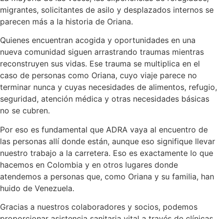
migrantes, solicitantes de asilo y desplazados internos se
parecen más a la historia de Oriana.
Quienes encuentran acogida y oportunidades en una
nueva comunidad siguen arrastrando traumas mientras
reconstruyen sus vidas. Ese trauma se multiplica en el
caso de personas como Oriana, cuyo viaje parece no
terminar nunca y cuyas necesidades de alimentos, refugio,
seguridad, atención médica y otras necesidades básicas
no se cubren.
Por eso es fundamental que ADRA vaya al encuentro de
las personas allí donde están, aunque eso signifique llevar
nuestro trabajo a la carretera. Eso es exactamente lo que
hacemos en Colombia y en otros lugares donde
atendemos a personas que, como Oriana y su familia, han
huido de Venezuela.
Gracias a nuestros colaboradores y socios, podemos
proporcionar asistencia sanitaria vital a través de clínicas