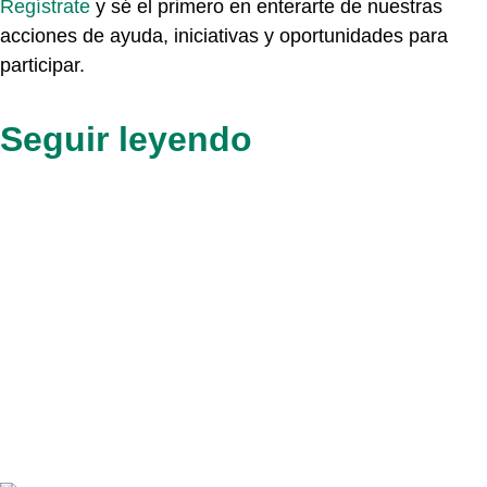
Regístrate
y sé el primero en enterarte de nuestras
acciones de ayuda, iniciativas y oportunidades para
participar.
Seguir leyendo