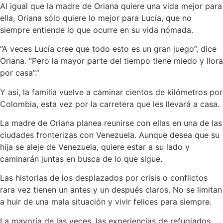
Al igual que la madre de Oriana quiere una vida mejor para
ella, Oriana sólo quiere lo mejor para Lucía, que no
siempre entiende lo que ocurre en su vida nómada.
“A veces Lucía cree que todo esto es un gran juego”, dice
Oriana. “Pero la mayor parte del tiempo tiene miedo y llora
por casa”.”
Y así, la familia vuelve a caminar cientos de kilómetros por
Colombia, esta vez por la carretera que les llevará a casa.
La madre de Oriana planea reunirse con ellas en una de las
ciudades fronterizas con Venezuela. Aunque desea que su
hija se aleje de Venezuela, quiere estar a su lado y
caminarán juntas en busca de lo que sigue.
Las historias de los desplazados por crisis o conflictos
rara vez tienen un antes y un después claros. No se limitan
a huir de una mala situación y vivir felices para siempre.
La mayoría de las veces, las experiencias de refugiados,