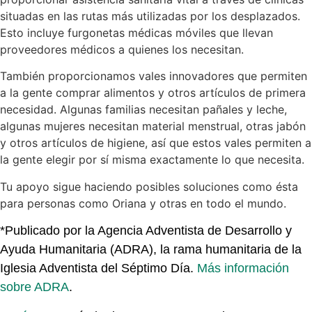
situadas en las rutas más utilizadas por los desplazados.
Esto incluye furgonetas médicas móviles que llevan
proveedores médicos a quienes los necesitan.
También proporcionamos vales innovadores que permiten
a la gente comprar alimentos y otros artículos de primera
necesidad. Algunas familias necesitan pañales y leche,
algunas mujeres necesitan material menstrual, otras jabón
y otros artículos de higiene, así que estos vales permiten a
la gente elegir por sí misma exactamente lo que necesita.
Tu apoyo sigue haciendo posibles soluciones como ésta
para personas como Oriana y otras en todo el mundo.
*Publicado por la Agencia Adventista de Desarrollo y
Ayuda Humanitaria (ADRA), la rama humanitaria de la
Iglesia Adventista del Séptimo Día.
Más información
sobre ADRA
.