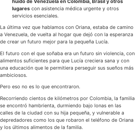
huido de Venezuela en Colombia, Brasil y otros
lugares
con asistencia médica urgente y otros
servicios esenciales.
La última vez que hablamos con Oriana, estaba de camino
a Venezuela, de vuelta al hogar que dejó con la esperanza
de crear un futuro mejor para la pequeña Lucía.
El futuro con el que soñaba era un futuro sin violencia, con
alimentos suficientes para que Lucía creciera sana y con
una educación que le permitiera perseguir sus sueños más
ambiciosos.
Pero eso no es lo que encontraron.
Recorriendo cientos de kilómetros por Colombia, la familia
se encontró hambrienta, durmiendo bajo lonas en las
calles de la ciudad con su hija pequeña, y vulnerable a
depredadores como los que robaron el teléfono de Oriana
y los últimos alimentos de la familia.