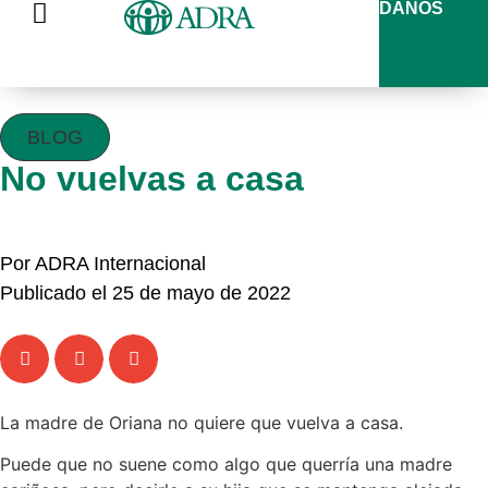
DANOS
BLOG
No vuelvas a casa
Por ADRA Internacional
Publicado el 25 de mayo de 2022
La madre de Oriana no quiere que vuelva a casa.
Puede que no suene como algo que querría una madre