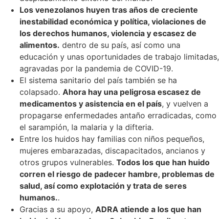
Los venezolanos huyen tras años de creciente
inestabilidad económica y política, violaciones de
los derechos humanos, violencia y escasez de
alimentos.
dentro de su país, así como una
educación y unas oportunidades de trabajo limitadas,
agravadas por la pandemia de COVID-19.
El sistema sanitario del país también se ha
colapsado.
Ahora hay una peligrosa escasez de
medicamentos y asistencia en el país
, y vuelven a
propagarse enfermedades antaño erradicadas, como
el sarampión, la malaria y la difteria.
Entre los huidos hay familias con niños pequeños,
mujeres embarazadas, discapacitados, ancianos y
otros grupos vulnerables.
Todos los que han huido
corren el riesgo de padecer hambre, problemas de
salud, así como explotación y trata de seres
humanos.
.
Gracias a su apoyo,
ADRA atiende a los que han