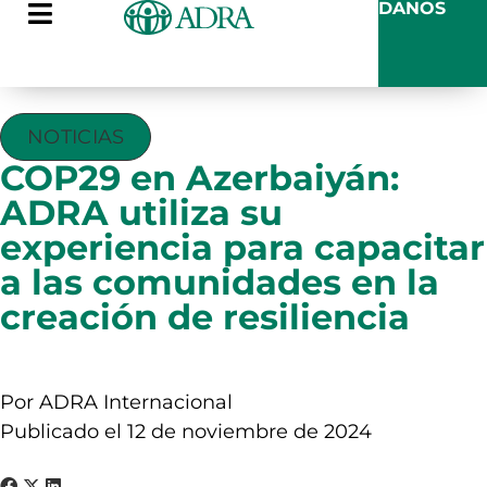
DANOS
NOTICIAS
COP29 en Azerbaiyán:
ADRA utiliza su
experiencia para capacitar
a las comunidades en la
creación de resiliencia
Por ADRA Internacional
Publicado el 12 de noviembre de 2024