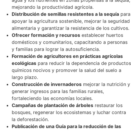
mejorando la productividad agrícola.
Distribución de semillas resistentes a la sequía
para
apoyar la agricultura sostenible, mejorar la seguridad
alimentaria y garantizar la resistencia de los cultivos.
Ofrecer formación y recursos
establecer huertos
domésticos y comunitarios, capacitando a personas
y familias para lograr la autosuficiencia.
Formación de agricultores en prácticas agrícolas
ecológicas
para reducir la dependencia de productos
químicos nocivos y promover la salud del suelo a
largo plazo.
Construcción de invernaderos
mejorar la nutrición y
generar ingresos para las familias rurales,
fortaleciendo las economías locales.
Campañas de plantación de árboles
restaurar los
bosques, regenerar los ecosistemas y luchar contra
la deforestación.
Publicación de una Guía para la reducción de las