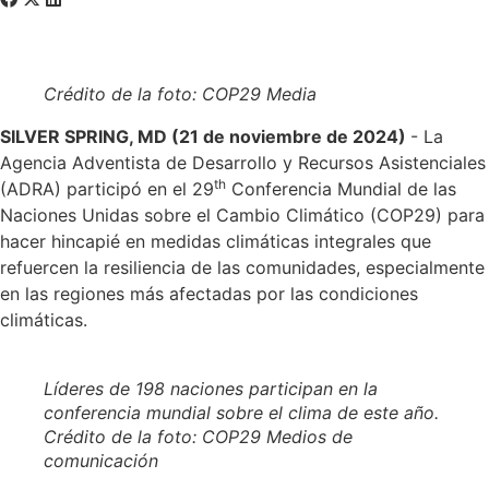
Crédito de la foto: COP29 Media
SILVER SPRING, MD (21 de noviembre de 2024)
- La
Agencia Adventista de Desarrollo y Recursos Asistenciales
th
(ADRA) participó en el 29
Conferencia Mundial de las
Naciones Unidas sobre el Cambio Climático (COP29) para
hacer hincapié en medidas climáticas integrales que
refuercen la resiliencia de las comunidades, especialmente
en las regiones más afectadas por las condiciones
climáticas.
Líderes de 198 naciones participan en la
conferencia mundial sobre el clima de este año.
Crédito de la foto: COP29
Medios de
comunicación