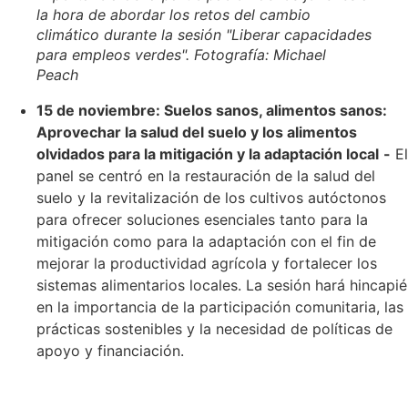
la hora de abordar los retos del cambio
climático durante la sesión "Liberar capacidades
para empleos verdes". Fotografía: Michael
Peach
15 de noviembre: Suelos sanos, alimentos sanos:
Aprovechar la salud del suelo y los alimentos
olvidados para la mitigación y la adaptación local
-
El
panel se centró en la restauración de la salud del
suelo y la revitalización de los cultivos autóctonos
para ofrecer soluciones esenciales tanto para la
mitigación como para la adaptación con el fin de
mejorar la productividad agrícola y fortalecer los
sistemas alimentarios locales. La sesión hará hincapié
en la importancia de la participación comunitaria, las
prácticas sostenibles y la necesidad de políticas de
apoyo y financiación.