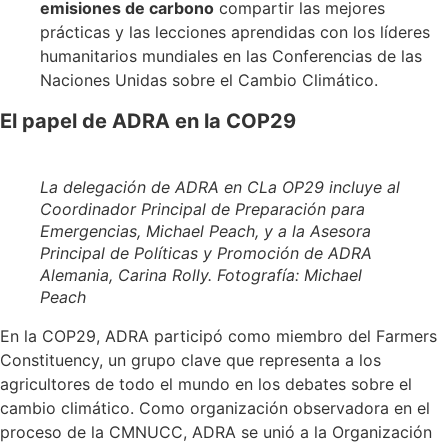
emisiones de carbono
compartir las mejores
prácticas y las lecciones aprendidas con los líderes
humanitarios mundiales en las Conferencias de las
Naciones Unidas sobre el Cambio Climático.
El papel de ADRA en la COP29
La delegación de ADRA en
C
La OP29 incluye al
Coordinador Principal de Preparación para
Emergencias, Michael Peach, y a la Asesora
Principal de Políticas y Promoción de ADRA
Alemania, Carina Rolly.
Fotografía: Michael
Peach
En la COP29, ADRA participó como miembro del Farmers
Constituency, un grupo clave que representa a los
agricultores de todo el mundo en los debates sobre el
cambio climático. Como organización observadora en el
proceso de la CMNUCC, ADRA se unió a la Organización