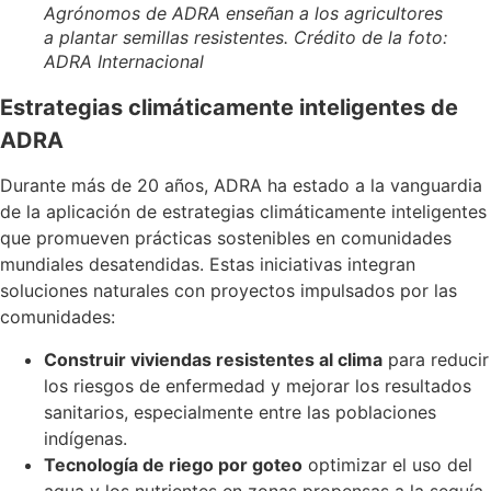
Agrónomos de ADRA enseñan a los agricultores
a plantar semillas resistentes. Crédito de la foto:
ADRA Internacional
Estrategias climáticamente inteligentes de
ADRA
Durante más de 20 años, ADRA ha estado a la vanguardia
de la aplicación de estrategias climáticamente inteligentes
que promueven prácticas sostenibles en comunidades
mundiales desatendidas. Estas iniciativas integran
soluciones naturales con proyectos impulsados por las
comunidades:
Construir viviendas resistentes al clima
para reducir
los riesgos de enfermedad y mejorar los resultados
sanitarios, especialmente entre las poblaciones
indígenas.
Tecnología de riego por goteo
optimizar el uso del
agua y los nutrientes en zonas propensas a la sequía,