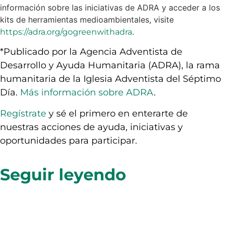
información sobre las iniciativas de ADRA y acceder a los
kits de herramientas medioambientales, visite
.
https://adra.org/gogreenwithadra
*Publicado por la Agencia Adventista de
Desarrollo y Ayuda Humanitaria (ADRA), la rama
humanitaria de la Iglesia Adventista del Séptimo
Día.
Más información sobre ADRA
.
Regístrate
y sé el primero en enterarte de
nuestras acciones de ayuda, iniciativas y
oportunidades para participar.
Seguir leyendo