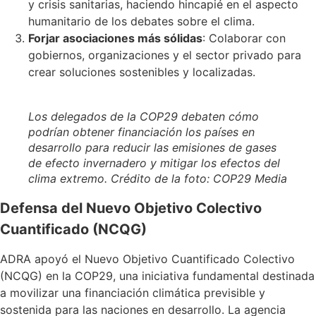
y crisis sanitarias, haciendo hincapié en el aspecto
humanitario de los debates sobre el clima.
Forjar asociaciones más sólidas
: Colaborar con
gobiernos, organizaciones y el sector privado para
crear soluciones sostenibles y localizadas.
Los delegados de la COP29 debaten cómo
podrían obtener financiación los países en
desarrollo para reducir las emisiones de gases
de efecto invernadero y mitigar los efectos del
clima extremo. Crédito de la foto: COP29 Media
Defensa del Nuevo Objetivo Colectivo
Cuantificado (NCQG)
ADRA apoyó el Nuevo Objetivo Cuantificado Colectivo
(NCQG) en la COP29, una iniciativa fundamental destinada
a movilizar una financiación climática previsible y
sostenida para las naciones en desarrollo. La agencia