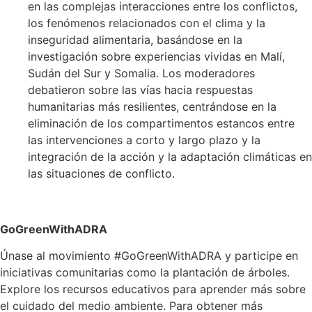
en las complejas interacciones entre los conflictos,
los fenómenos relacionados con el clima y la
inseguridad alimentaria, basándose en la
investigación sobre experiencias vividas en Malí,
Sudán del Sur y Somalia. Los moderadores
debatieron sobre las vías hacia respuestas
humanitarias más resilientes, centrándose en la
eliminación de los compartimentos estancos entre
las intervenciones a corto y largo plazo y la
integración de la acción y la adaptación climáticas en
las situaciones de conflicto.
GoGreenWithADRA
Únase al movimiento #GoGreenWithADRA y participe en
iniciativas comunitarias como la plantación de árboles.
Explore los recursos educativos para aprender más sobre
el cuidado del medio ambiente. Para obtener más