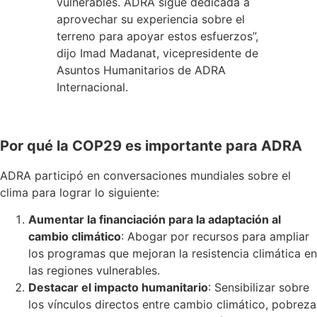
vulnerables. ADRA sigue dedicada a
aprovechar su experiencia sobre el
terreno para apoyar estos esfuerzos”,
dijo Imad Madanat, vicepresidente de
Asuntos Humanitarios de ADRA
Internacional.
Por qué la COP29 es importante para ADRA
ADRA participó en conversaciones mundiales sobre el
clima para lograr lo siguiente:
Aumentar la financiación para la adaptación al
cambio climático
: Abogar por recursos para ampliar
los programas que mejoran la resistencia climática en
las regiones vulnerables.
Destacar el impacto humanitario
: Sensibilizar sobre
los vínculos directos entre cambio climático, pobreza