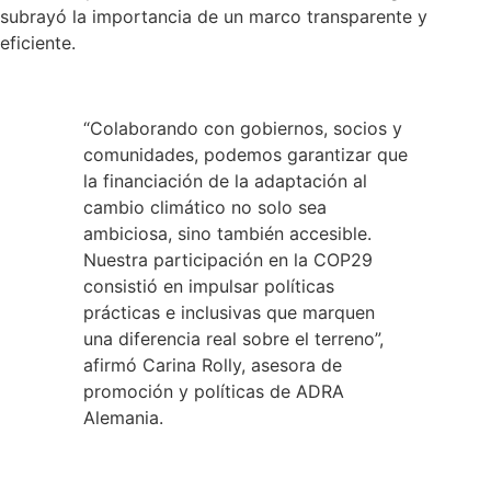
subrayó la importancia de un marco transparente y
eficiente.
“Colaborando con gobiernos, socios y
comunidades, podemos garantizar que
la financiación de la adaptación al
cambio climático no solo sea
ambiciosa, sino también accesible.
Nuestra participación en la COP29
consistió en impulsar políticas
prácticas e inclusivas que marquen
una diferencia real sobre el terreno”,
afirmó Carina Rolly, asesora de
promoción y políticas de ADRA
Alemania.