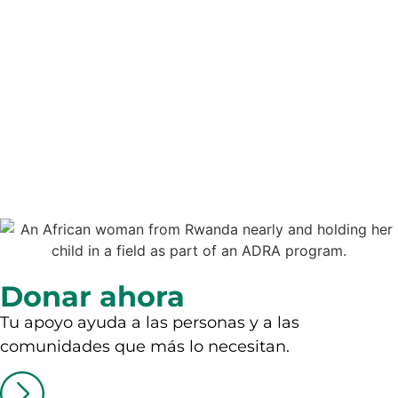
Donar ahora
Tu apoyo ayuda a las personas y a las
comunidades que más lo necesitan.