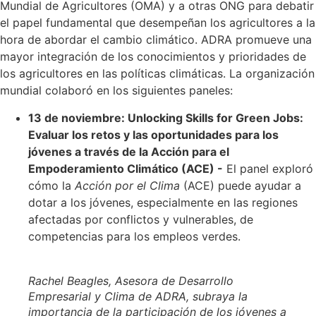
Mundial de Agricultores (OMA) y a otras ONG para debatir
el papel fundamental que desempeñan los agricultores a la
hora de abordar el cambio climático. ADRA promueve una
mayor integración de los conocimientos y prioridades de
los agricultores en las políticas climáticas. La organización
mundial colaboró en los siguientes paneles:
13 de noviembre: Unlocking Skills for Green Jobs:
Evaluar los retos y las oportunidades para los
jóvenes a través de la Acción para el
Empoderamiento Climático (ACE) -
El panel exploró
cómo la
Acción por el Clima
(ACE) puede ayudar a
dotar a los jóvenes, especialmente en las regiones
afectadas por conflictos y vulnerables, de
competencias para los empleos verdes.
Rachel Beagles, Asesora de Desarrollo
Empresarial y Clima de ADRA, subraya la
importancia de la participación de los jóvenes a