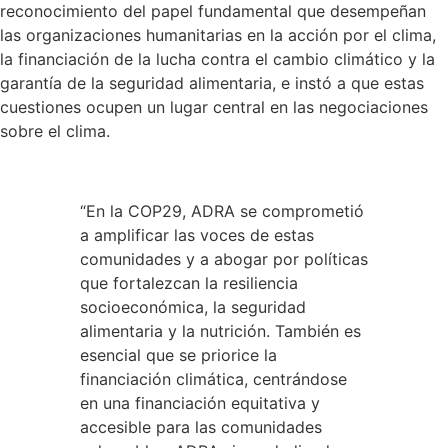
reconocimiento del papel fundamental que desempeñan
las organizaciones humanitarias en la acción por el clima,
la financiación de la lucha contra el cambio climático y la
garantía de la seguridad alimentaria, e instó a que estas
cuestiones ocupen un lugar central en las negociaciones
sobre el clima.
“En la COP29, ADRA se comprometió
a amplificar las voces de estas
comunidades y a abogar por políticas
que fortalezcan la resiliencia
socioeconómica, la seguridad
alimentaria y la nutrición. También es
esencial que se priorice la
financiación climática, centrándose
en una financiación equitativa y
accesible para las comunidades