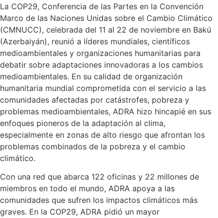
La COP29, Conferencia de las Partes en la Convención
Marco de las Naciones Unidas sobre el Cambio Climático
(CMNUCC), celebrada del 11 al 22 de noviembre en Bakú
(Azerbaiyán), reunió a líderes mundiales, científicos
medioambientales y organizaciones humanitarias para
debatir sobre adaptaciones innovadoras a los cambios
medioambientales. En su calidad de organización
humanitaria mundial comprometida con el servicio a las
comunidades afectadas por catástrofes, pobreza y
problemas medioambientales, ADRA hizo hincapié en sus
enfoques pioneros de la adaptación al clima,
especialmente en zonas de alto riesgo que afrontan los
problemas combinados de la pobreza y el cambio
climático.
Con una red que abarca 122 oficinas y 22 millones de
miembros en todo el mundo, ADRA apoya a las
comunidades que sufren los impactos climáticos más
graves. En la COP29, ADRA pidió un mayor