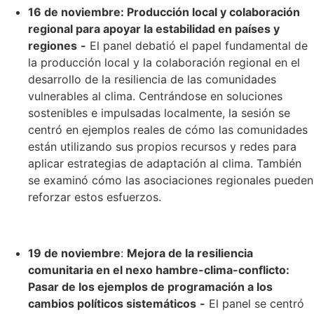
16 de noviembre: Producción local y colaboración
regional para apoyar la estabilidad en países y
regiones
-
El panel debatió el papel fundamental de
la producción local y la colaboración regional en el
desarrollo de la resiliencia de las comunidades
vulnerables al clima. Centrándose en soluciones
sostenibles e impulsadas localmente, la sesión se
centró en ejemplos reales de cómo las comunidades
están utilizando sus propios recursos y redes para
aplicar estrategias de adaptación al clima. También
se examinó cómo las asociaciones regionales pueden
reforzar estos esfuerzos.
19 de noviembre
:
Mejora de la resiliencia
comunitaria en el nexo hambre-clima-conflicto:
Pasar de los ejemplos de programación a los
cambios políticos sistemáticos
-
El panel se centró