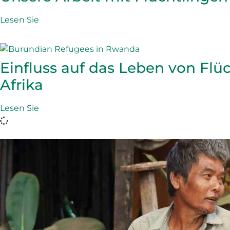
Lesen Sie
Einfluss auf das Leben von Flüc
Afrika
Lesen Sie