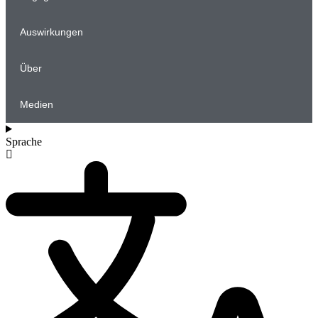
Auswirkungen
Über
Medien
Sprache