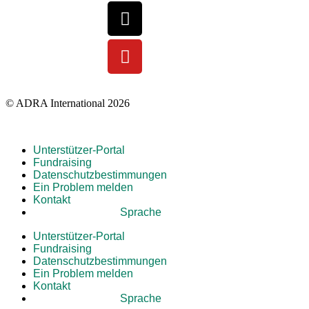
© ADRA International 2026
Unterstützer-Portal
Fundraising
Datenschutzbestimmungen
Ein Problem melden
Kontakt
Sprache
Unterstützer-Portal
Fundraising
Datenschutzbestimmungen
Ein Problem melden
Kontakt
Sprache