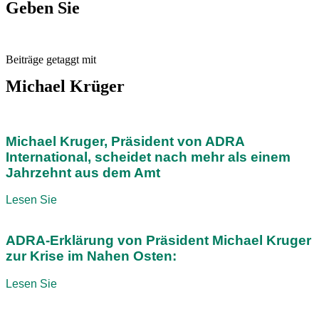
Geben Sie
Beiträge getaggt mit
Michael Krüger
Michael Kruger, Präsident von ADRA
International, scheidet nach mehr als einem
Jahrzehnt aus dem Amt
Lesen Sie
ADRA-Erklärung von Präsident Michael Kruger
zur Krise im Nahen Osten:
Lesen Sie