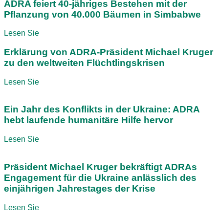
ADRA feiert 40-jähriges Bestehen mit der
Pflanzung von 40.000 Bäumen in Simbabwe
Lesen Sie
Erklärung von ADRA-Präsident Michael Kruger
zu den weltweiten Flüchtlingskrisen
Lesen Sie
Ein Jahr des Konflikts in der Ukraine: ADRA
hebt laufende humanitäre Hilfe hervor
Lesen Sie
Präsident Michael Kruger bekräftigt ADRAs
Engagement für die Ukraine anlässlich des
einjährigen Jahrestages der Krise
Lesen Sie