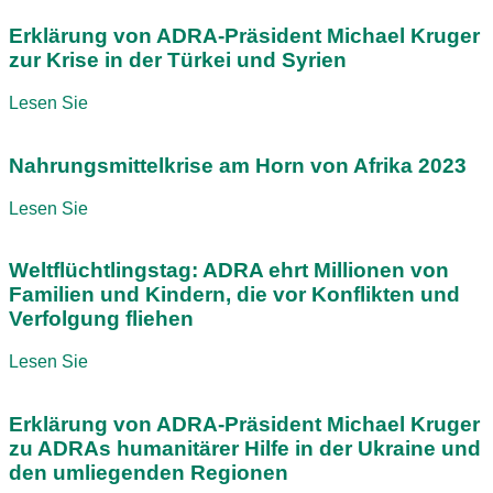
Erklärung von ADRA-Präsident Michael Kruger
zur Krise in der Türkei und Syrien
Lesen Sie
Nahrungsmittelkrise am Horn von Afrika 2023
Lesen Sie
Weltflüchtlingstag: ADRA ehrt Millionen von
Familien und Kindern, die vor Konflikten und
Verfolgung fliehen
Lesen Sie
Erklärung von ADRA-Präsident Michael Kruger
zu ADRAs humanitärer Hilfe in der Ukraine und
den umliegenden Regionen