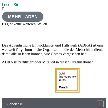
Lesen Sie
MEHR LADEN
Es gibt keine weiteren Stellen
Das Adventistische Entwicklungs- und Hilfswerk (ADRA) ist eine
weltweit tätige humanitäre Organisation, die der Menschheit dient,
damit alle so leben können, wie Gott es vorgesehen hat.
ADRA ist zertifiziert oder Mitglied in diesen Organisationen
Geben Sie