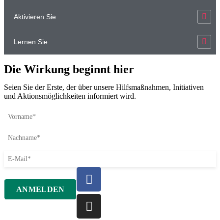
Aktivieren Sie
Lernen Sie
Die Wirkung beginnt hier
Seien Sie der Erste, der über unsere Hilfsmaßnahmen, Initiativen
und Aktionsmöglichkeiten informiert wird.