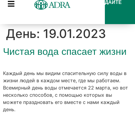
ДАЙТЕ
День:
19.01.2023
Чистая вода спасает жизни
Каждый день мы видим спасительную силу воды в
жизни людей в каждом месте, где мы работаем.
Всемирный день воды отмечается 22 марта, но вот
несколько способов, с помощью которых вы
можете праздновать его вместе с нами каждый
день.