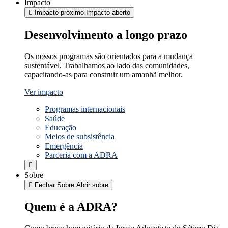
Impacto
Impacto próximo
Impacto aberto
Desenvolvimento a longo prazo
Os nossos programas são orientados para a mudança
sustentável. Trabalhamos ao lado das comunidades,
capacitando-as para construir um amanhã melhor.
Ver impacto
Programas internacionais
Saúde
Educação
Meios de subsistência
Emergência
Parceria com a ADRA
Sobre
Fechar Sobre
Abrir sobre
Quem é a ADRA?