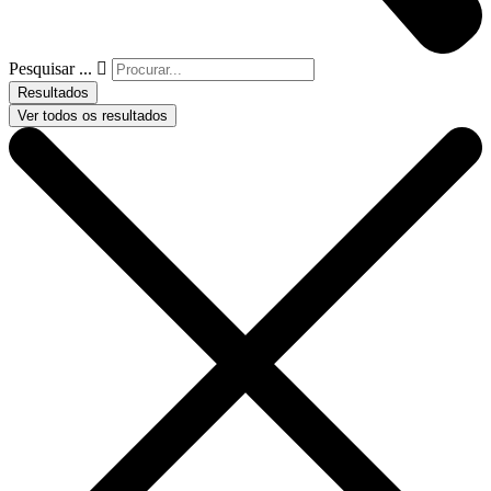
Pesquisar ...
Resultados
Ver todos os resultados