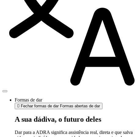
Formas de dar
Fechar formas de dar
Formas abertas de dar
A sua dádiva, o futuro deles
Dar para a ADRA significa assistência real, direta e que salva