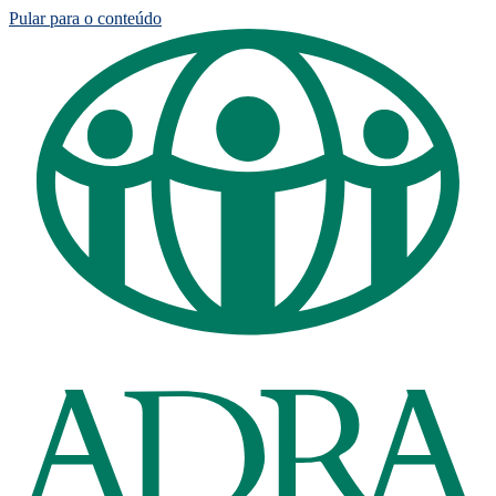
Pular para o conteúdo