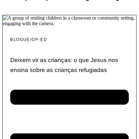
BLOGUE/OP-ED
Deixem vir as crianças: o que Jesus nos
ensina sobre as crianças refugiadas