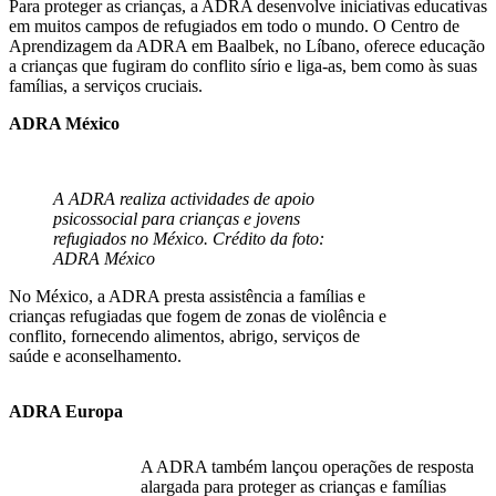
Para proteger as crianças, a ADRA desenvolve iniciativas educativas
em muitos campos de refugiados em todo o mundo. O Centro de
Aprendizagem da ADRA em Baalbek, no Líbano, oferece educação
a crianças que fugiram do conflito sírio e liga-as, bem como às suas
famílias, a serviços cruciais.
ADRA México
A ADRA realiza actividades de apoio
psicossocial para crianças e jovens
refugiados no México. Crédito da foto:
ADRA México
No México, a ADRA presta assistência a famílias e
crianças refugiadas que fogem de zonas de violência e
conflito, fornecendo alimentos, abrigo, serviços de
saúde e aconselhamento.
ADRA Europa
A ADRA também lançou operações de resposta
alargada para proteger as crianças e famílias