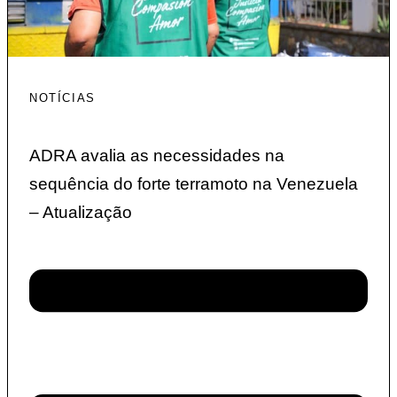
NOTÍCIAS
ADRA avalia as necessidades na
sequência do forte terramoto na Venezuela
– Atualização