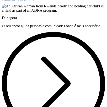
Dar agora
O seu apoio ajuda pessoas e comunidades onde é mais necessário.