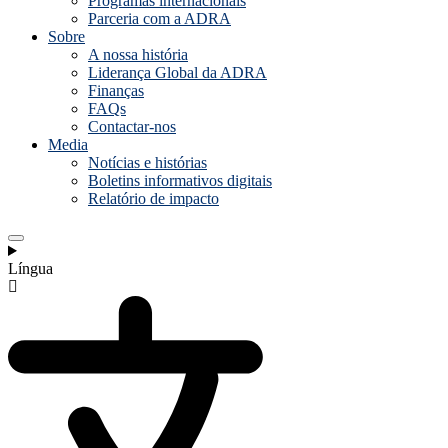
Programas internacionais
Parceria com a ADRA
Sobre
A nossa história
Liderança Global da ADRA
Finanças
FAQs
Contactar-nos
Media
Notícias e histórias
Boletins informativos digitais
Relatório de impacto
Língua