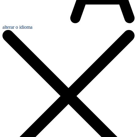
alterar o idioma