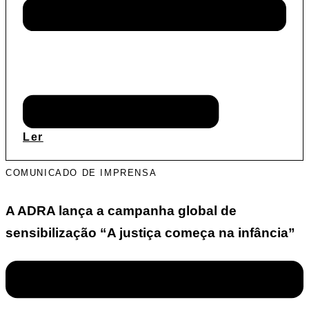
Ler
COMUNICADO DE IMPRENSA
A ADRA lança a campanha global de
sensibilização “A justiça começa na infância”