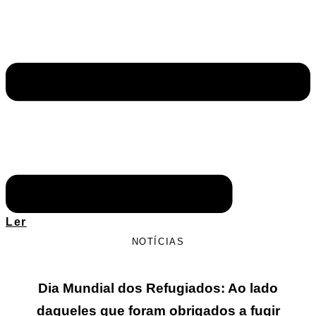
Ler
NOTÍCIAS
Dia Mundial dos Refugiados: Ao lado
daqueles que foram obrigados a fugir