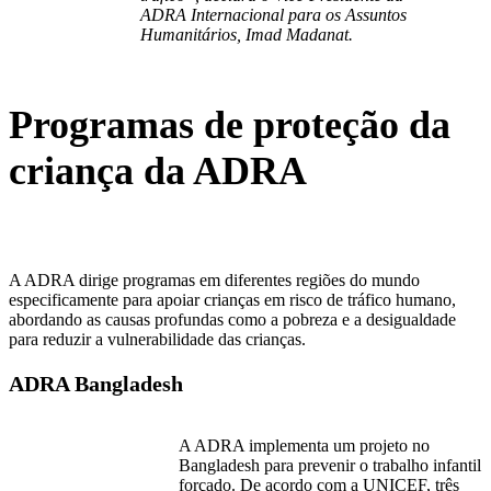
ADRA Internacional para os Assuntos
Humanitários, Imad Madanat.
Programas de proteção da
criança da ADRA
A ADRA dirige programas em diferentes regiões do mundo
especificamente para apoiar crianças em risco de tráfico humano,
abordando as causas profundas como a pobreza e a desigualdade
para reduzir a vulnerabilidade das crianças.
ADRA Bangladesh
A ADRA implementa um projeto no
Bangladesh para prevenir o trabalho infantil
forçado. De acordo com a UNICEF, três