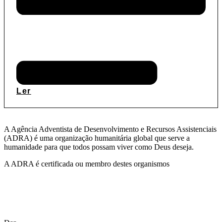
Ler
A Agência Adventista de Desenvolvimento e Recursos Assistenciais
(ADRA) é uma organização humanitária global que serve a
humanidade para que todos possam viver como Deus deseja.
A ADRA é certificada ou membro destes organismos