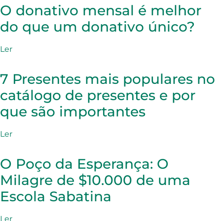
O donativo mensal é melhor
do que um donativo único?
Ler
7 Presentes mais populares no
catálogo de presentes e por
que são importantes
Ler
O Poço da Esperança: O
Milagre de $10.000 de uma
Escola Sabatina
Ler