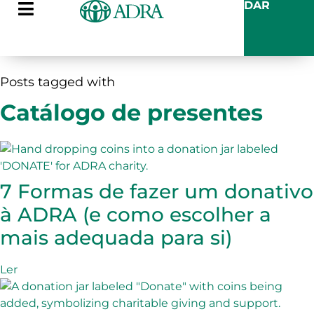
DAR
Posts tagged with
Catálogo de presentes
7 Formas de fazer um donativo
à ADRA (e como escolher a
mais adequada para si)
Ler