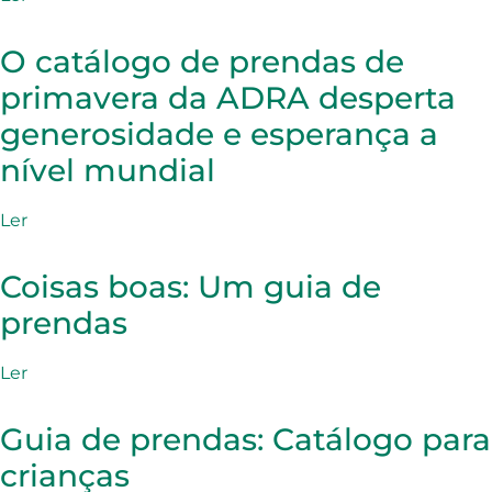
O catálogo de prendas de
primavera da ADRA desperta
generosidade e esperança a
nível mundial
Ler
Coisas boas: Um guia de
prendas
Ler
Guia de prendas: Catálogo para
crianças