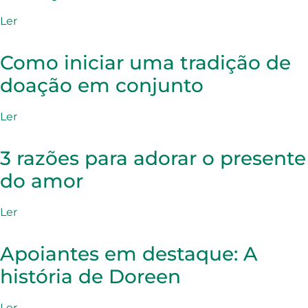
Ler
Como iniciar uma tradição de
doação em conjunto
Ler
3 razões para adorar o presente
do amor
Ler
Apoiantes em destaque: A
história de Doreen
Ler