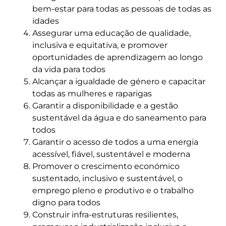
bem-estar para todas as pessoas de todas as
idades
Assegurar uma educação de qualidade,
inclusiva e equitativa, e promover
oportunidades de aprendizagem ao longo
da vida para todos
Alcançar a igualdade de género e capacitar
todas as mulheres e raparigas
Garantir a disponibilidade e a gestão
sustentável da água e do saneamento para
todos
Garantir o acesso de todos a uma energia
acessível, fiável, sustentável e moderna
Promover o crescimento económico
sustentado, inclusivo e sustentável, o
emprego pleno e produtivo e o trabalho
digno para todos
Construir infra-estruturas resilientes,