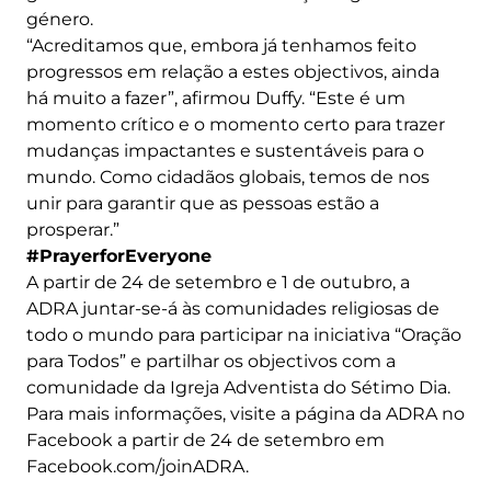
género.
“Acreditamos que, embora já tenhamos feito
progressos em relação a estes objectivos, ainda
há muito a fazer”, afirmou Duffy. “Este é um
momento crítico e o momento certo para trazer
mudanças impactantes e sustentáveis para o
mundo. Como cidadãos globais, temos de nos
unir para garantir que as pessoas estão a
prosperar.”
#PrayerforEveryone
A partir de 24 de setembro e 1 de outubro, a
ADRA juntar-se-á às comunidades religiosas de
todo o mundo para participar na iniciativa “Oração
para Todos” e partilhar os objectivos com a
comunidade da Igreja Adventista do Sétimo Dia.
Para mais informações, visite a página da ADRA no
Facebook a partir de 24 de setembro em
Facebook.com/joinADRA.