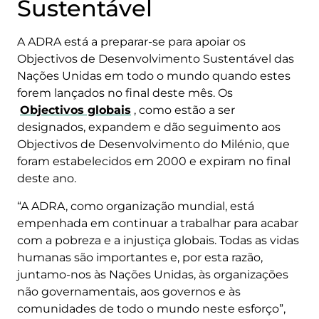
Sustentável
A ADRA está a preparar-se para apoiar os
Objectivos de Desenvolvimento Sustentável das
Nações Unidas em todo o mundo quando estes
forem lançados no final deste mês. Os
Objectivos globais
, como estão a ser
designados, expandem e dão seguimento aos
Objectivos de Desenvolvimento do Milénio, que
foram estabelecidos em 2000 e expiram no final
deste ano.
“A ADRA, como organização mundial, está
empenhada em continuar a trabalhar para acabar
com a pobreza e a injustiça globais. Todas as vidas
humanas são importantes e, por esta razão,
juntamo-nos às Nações Unidas, às organizações
não governamentais, aos governos e às
comunidades de todo o mundo neste esforço”,