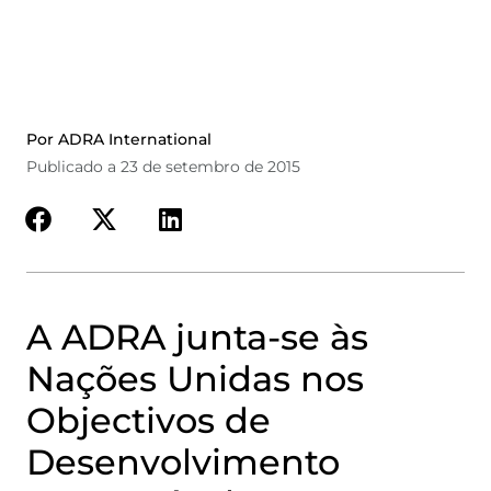
Por ADRA International
Publicado a 23 de setembro de 2015
A ADRA junta-se às
Nações Unidas nos
Objectivos de
Desenvolvimento