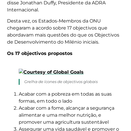
disse Jonathan Duffy, Presidente da ADRA
Internacional.
Desta vez, os Estados-Membros da ONU
chegaram a acordo sobre 17 objectivos que
abordavam mais questões do que os Objectivos
de Desenvolvimento do Milénio iniciais.
Os 17 objectivos propostos
Grelha de ícones de objectivos globais
Acabar com a pobreza em todas as suas
formas, em todo o lado
Acabar com a fome, alcançar a segurança
alimentar e uma melhor nutrição, e
promover uma agricultura sustentável
Assegurar uma vida saudável e promover o