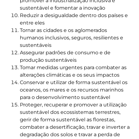
promover a industrialização inclusiva e
sustentável e fomentar a inovação
Reduzir a desigualdade dentro dos países e
entre eles
Tornar as cidades e os aglomerados
humanos inclusivos, seguros, resilientes e
sustentáveis
Assegurar padrões de consumo e de
produção sustentáveis
Tomar medidas urgentes para combater as
alterações climáticas e os seus impactos
Conservar e utilizar de forma sustentável os
oceanos, os mares e os recursos marinhos
para o desenvolvimento sustentável
Proteger, recuperar e promover a utilização
sustentável dos ecossistemas terrestres,
gerir de forma sustentável as florestas,
combater a desertificação, travar e inverter a
degradação dos solos e travar a perda de