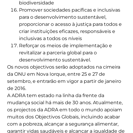
biodiversidade
Promover sociedades pacíficas e inclusivas
para o desenvolvimento sustentável,
proporcionar o acesso à justiça para todos e
criar instituições eficazes, responsáveis e
inclusivas a todos os níveis
Reforçar os meios de implementação e
revitalizar a parceria global para o
desenvolvimento sustentável.
Os novos objectivos serão adoptados na cimeira
da ONU em Nova Iorque, entre 25 e 27 de
setembro, e entrarão em vigor a partir de janeiro
de 2016.
A ADRA tem estado na linha da frente da
mudança social há mais de 30 anos. Atualmente,
os projectos da ADRA em todo o mundo apoiam
muitos dos Objectivos Globais, incluindo acabar
com a pobreza, alcançar a segurança alimentar,
garantir vidas saudáveis e alcançar a igualdade de