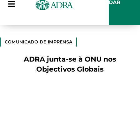
DAR
COMUNICADO DE IMPRENSA
ADRA junta-se à ONU nos
Objectivos Globais