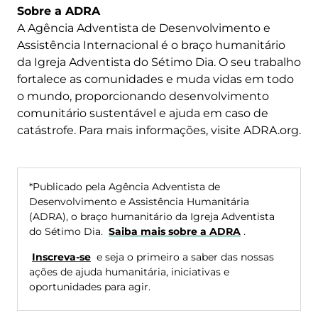
Sobre a ADRA
A Agência Adventista de Desenvolvimento e
Assistência Internacional é o braço humanitário
da Igreja Adventista do Sétimo Dia. O seu trabalho
fortalece as comunidades e muda vidas em todo
o mundo, proporcionando desenvolvimento
comunitário sustentável e ajuda em caso de
catástrofe. Para mais informações, visite ADRA.org.
*Publicado pela Agência Adventista de
Desenvolvimento e Assistência Humanitária
(ADRA), o braço humanitário da Igreja Adventista
do Sétimo Dia.
Saiba mais sobre a ADRA
.
Inscreva-se
e seja o primeiro a saber das nossas
ações de ajuda humanitária, iniciativas e
oportunidades para agir.