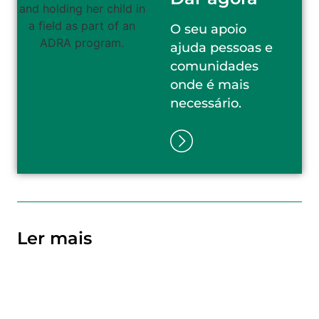
O seu apoio
ajuda pessoas e
comunidades
onde é mais
necessário.
Ler mais