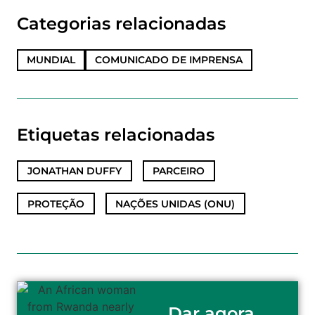
Categorias relacionadas
MUNDIAL
COMUNICADO DE IMPRENSA
Etiquetas relacionadas
JONATHAN DUFFY
,
PARCEIRO
,
PROTEÇÃO
,
NAÇÕES UNIDAS (ONU)
Dar agora