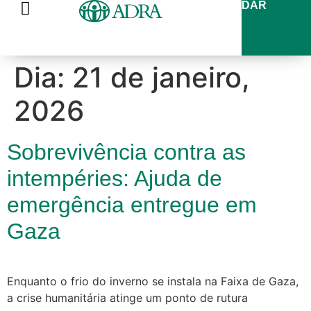
DAR
Dia:
21 de janeiro,
2026
Sobrevivência contra as
intempéries: Ajuda de
emergência entregue em
Gaza
Enquanto o frio do inverno se instala na Faixa de Gaza,
a crise humanitária atinge um ponto de rutura