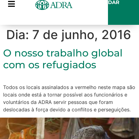
DAR
Dia:
7 de junho, 2016
O nosso trabalho global
com os refugiados
Todos os locais assinalados a vermelho neste mapa são
locais onde está a tornar possível aos funcionários e
voluntários da ADRA servir pessoas que foram
deslocadas à força devido a conflitos e perseguições.