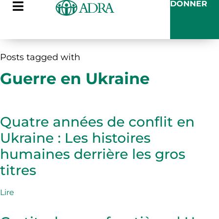
DONNER
Posts tagged with
Guerre en Ukraine
Quatre années de conflit en
Ukraine : Les histoires
humaines derrière les gros
titres
Lire