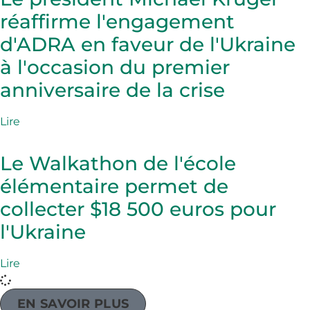
réaffirme l'engagement
d'ADRA en faveur de l'Ukraine
à l'occasion du premier
anniversaire de la crise
Lire
Le Walkathon de l'école
élémentaire permet de
collecter $18 500 euros pour
l'Ukraine
Lire
EN SAVOIR PLUS