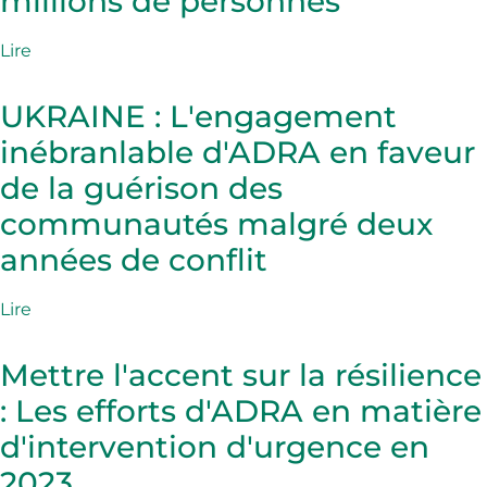
millions de personnes
Lire
UKRAINE : L'engagement
inébranlable d'ADRA en faveur
de la guérison des
communautés malgré deux
années de conflit
Lire
Mettre l'accent sur la résilience
: Les efforts d'ADRA en matière
d'intervention d'urgence en
2023