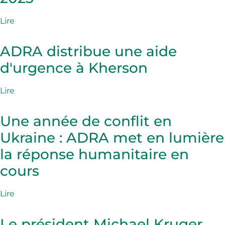
Lire
ADRA distribue une aide
d'urgence à Kherson
Lire
Une année de conflit en
Ukraine : ADRA met en lumière
la réponse humanitaire en
cours
Lire
Le président Michael Kruger