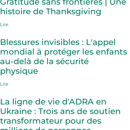
Gratitude sans frontières | Une
histoire de Thanksgiving
Lire
Blessures invisibles : L'appel
mondial à protéger les enfants
au-delà de la sécurité
physique
Lire
La ligne de vie d'ADRA en
Ukraine : Trois ans de soutien
transformateur pour des