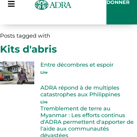
DONNER
Posts tagged with
Kits d'abris
Entre décombres et espoir
Lire
ADRA répond à de multiples
catastrophes aux Philippines
Lire
Tremblement de terre au
Myanmar : Les efforts continus
d'ADRA permettent d'apporter de
l'aide aux communautés
dévastées