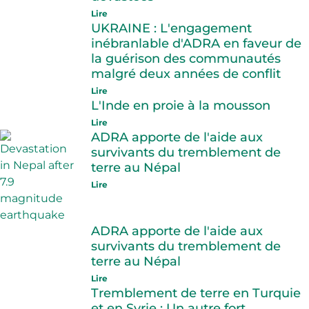
Lire
UKRAINE : L'engagement
inébranlable d'ADRA en faveur de
la guérison des communautés
malgré deux années de conflit
Lire
L'Inde en proie à la mousson
Lire
ADRA apporte de l'aide aux
survivants du tremblement de
terre au Népal
Lire
ADRA apporte de l'aide aux
survivants du tremblement de
terre au Népal
Lire
Tremblement de terre en Turquie
et en Syrie : Un autre fort