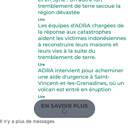
tremblement de terre secoue la
région dévastée
Lire
Les équipes d'ADRA chargées de
la réponse aux catastrophes
aident les victimes indonésiennes
à reconstruire leurs maisons et
leurs vies à la suite du
tremblement de terre.
Lire
ADRA intervient pour acheminer
une aide d'urgence à Saint-
Vincent-et-les-Grenadines, où un
volcan est entré en éruption
Lire
EN SAVOIR PLUS
Il n'y a plus de messages