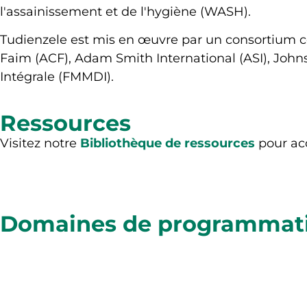
l'assainissement et de l'hygiène (WASH).
Tudienzele est mis en œuvre par un consortium co
Faim (ACF), Adam Smith International (ASI), Joh
Intégrale (FMMDI).
Ressources
Visitez notre
Bibliothèque de ressources
pour acc
Domaines de programmat