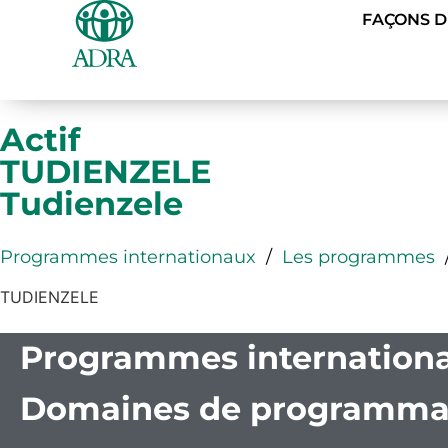
FAÇONS 
Actif
TUDIENZELE
Tudienzele
Programmes internationaux
/
Les programmes
TUDIENZELE
Programmes internation
Domaines de programma