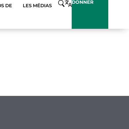
DONNER
S DE
LES MÉDIAS