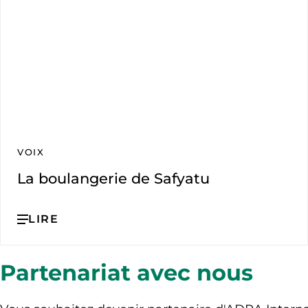
VOIX
La boulangerie de Safyatu
LIRE
Partenariat avec nous