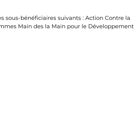
ous-bénéficiaires suivants : Action Contre la
l Femmes Main des la Main pour le Développement