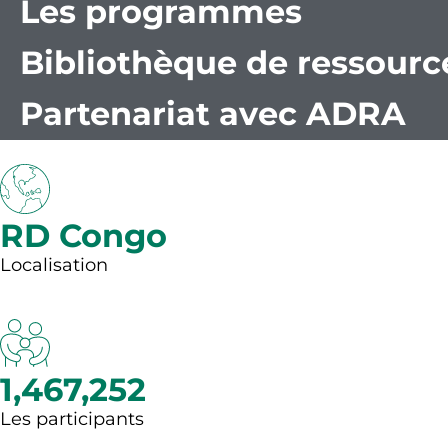
Les programmes
Bibliothèque de ressourc
Partenariat avec ADRA
RD Congo
Localisation
1,467,252
Les participants