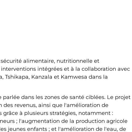
écurité alimentaire, nutritionnelle et
terventions intégrées et à la collaboration avec
ia, Tshikapa, Kanzala et Kamwesa dans la
 parlée dans les zones de santé ciblées. Le projet
 des revenus, ainsi que l'amélioration de
ts grâce à plusieurs stratégies, notamment :
preneurs ; l'augmentation de la production agricole
 jeunes enfants ; et l'amélioration de l'eau, de