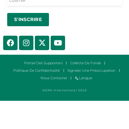
Portail Des Supporters
Collecte De Fonds
Politique De Confidentialité
Signaler Une Préoccupation
Nous Contacter
Langue
ADRA International 2026