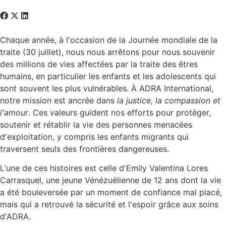
Chaque année, à l'occasion de la Journée mondiale de la
traite (30 juillet), nous nous arrêtons pour nous souvenir
des millions de vies affectées par la traite des êtres
humains, en particulier les enfants et les adolescents qui
sont souvent les plus vulnérables. À ADRA International,
notre mission est ancrée dans
la justice, la compassion et
l'amour
. Ces valeurs guident nos efforts pour protéger,
soutenir et rétablir la vie des personnes menacées
d'exploitation, y compris les enfants migrants qui
traversent seuls des frontières dangereuses.
L'une de ces histoires est celle d'Emily Valentina Lores
Carrasquel, une jeune Vénézuélienne de 12 ans dont la vie
a été bouleversée par un moment de confiance mal placé,
mais qui a retrouvé la sécurité et l'espoir grâce aux soins
d'ADRA.