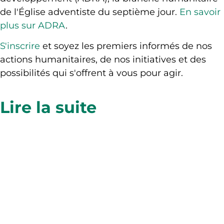
de l'Église adventiste du septième jour.
En savoir
plus sur ADRA
.
S'inscrire
et soyez les premiers informés de nos
actions humanitaires, de nos initiatives et des
possibilités qui s'offrent à vous pour agir.
Lire la suite