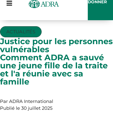
DONNER
ACTUALITÉS
Justice pour les personnes
vulnérables
Comment ADRA a sauvé
une jeune fille de la traite
et l'a réunie avec sa
famille
Par ADRA International
Publié le 30 juillet 2025