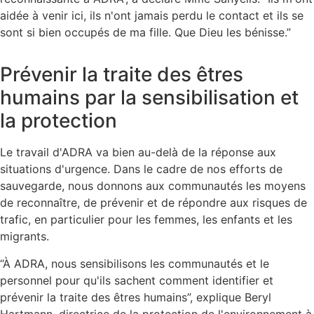
aidée à venir ici, ils n'ont jamais perdu le contact et ils se
sont si bien occupés de ma fille. Que Dieu les bénisse.”
Prévenir la traite des êtres
humains par la sensibilisation et
la protection
Le travail d'ADRA va bien au-delà de la réponse aux
situations d'urgence. Dans le cadre de nos efforts de
sauvegarde, nous donnons aux communautés les moyens
de reconnaître, de prévenir et de répondre aux risques de
trafic, en particulier pour les femmes, les enfants et les
migrants.
“À ADRA, nous sensibilisons les communautés et le
personnel pour qu'ils sachent comment identifier et
prévenir la traite des êtres humains”, explique Beryl
Hartmann, directrice de la protection de l'environnement à