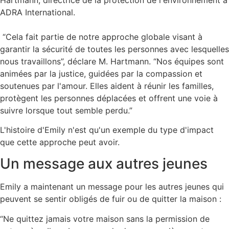
ADRA International.
“Cela fait partie de notre approche globale visant à
garantir la sécurité de toutes les personnes avec lesquelles
nous travaillons”, déclare M. Hartmann. “Nos équipes sont
animées par la justice, guidées par la compassion et
soutenues par l'amour. Elles aident à réunir les familles,
protègent les personnes déplacées et offrent une voie à
suivre lorsque tout semble perdu.”
L'histoire d'Emily n'est qu'un exemple du type d'impact
que cette approche peut avoir.
Un message aux autres jeunes
Emily a maintenant un message pour les autres jeunes qui
peuvent se sentir obligés de fuir ou de quitter la maison :
“Ne quittez jamais votre maison sans la permission de