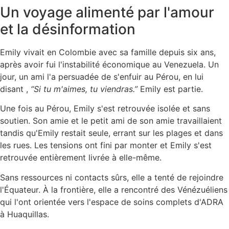
Un voyage alimenté par l'amour
et la désinformation
Emily vivait en Colombie avec sa famille depuis six ans,
après avoir fui l'instabilité économique au Venezuela. Un
jour, un ami l'a persuadée de s'enfuir au Pérou, en lui
disant ,
“Si tu m'aimes, tu viendras.”
Emily est partie.
Une fois au Pérou, Emily s'est retrouvée isolée et sans
soutien. Son amie et le petit ami de son amie travaillaient
tandis qu'Emily restait seule, errant sur les plages et dans
les rues. Les tensions ont fini par monter et Emily s'est
retrouvée entièrement livrée à elle-même.
Sans ressources ni contacts sûrs, elle a tenté de rejoindre
l'Équateur. À la frontière, elle a rencontré des Vénézuéliens
qui l'ont orientée vers l'espace de soins complets d'ADRA
à Huaquillas.