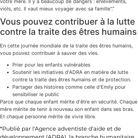
votre mère. Il y a beaucoup de dangers : enlèvements,
viols, etc. Il vaut mieux voyager avec sa famille”.”
Vous pouvez contribuer à la lutte
contre la traite des êtres humains
En cette journée mondiale de la traite des êtres humains,
vous pouvez contribuer à sauver des vies.
Prier pour les enfants vulnérables
Soutenir les initiatives d'ADRA en matière de lutte
contre la traite des êtres humains et de protection.
Partager des histoires comme celle d'Emily pour
sensibiliser le public
Parce que chaque enfant mérite d'être en sécurité. Chaque
mère mérite de tenir à nouveau son enfant dans ses bras.
Et chaque personne mérite de vivre libre.
*Publié par l'Agence adventiste d'aide et de
développement (ADRA), la branche humanitaire