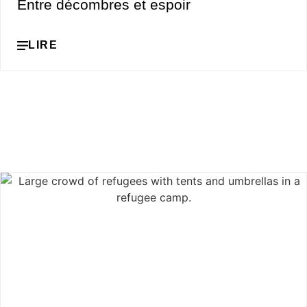
Entre décombres et espoir
LIRE