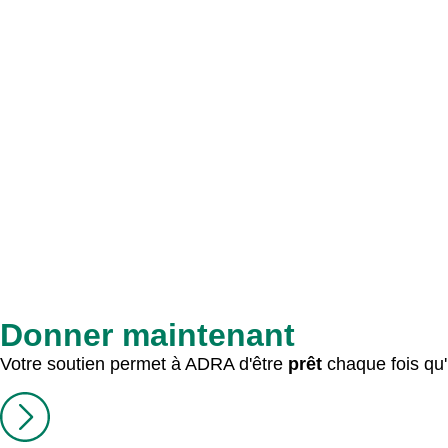
Donner maintenant
Votre soutien permet à ADRA d'être
prêt
chaque fois qu'