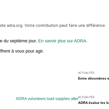
ite adra.org. Votre contribution peut faire une différence
te du septième jour.
En savoir plus sur ADRA
.
ffrent à vous pour agir.
ACTUALITÉS
Entre décombres e
ACTUALITÉS
ADRA évalue les be