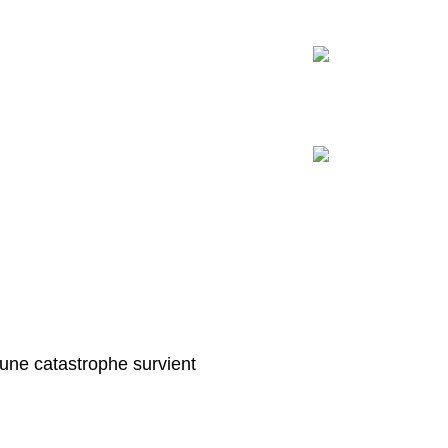
une catastrophe survient