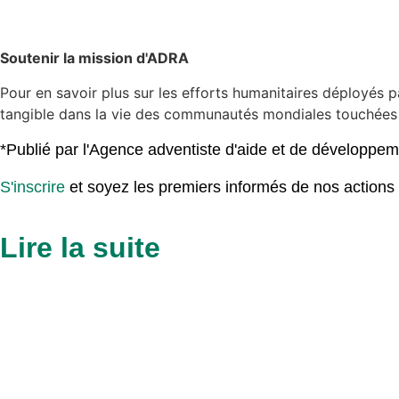
Soutenir la mission d'ADRA
Pour en savoir plus sur les efforts humanitaires déployés p
tangible dans la vie des communautés mondiales touchées 
*Publié par l'Agence adventiste d'aide et de développem
S'inscrire
et soyez les premiers informés de nos actions hu
Lire la suite