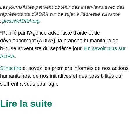
Les journalistes peuvent obtenir des interviews avec des
représentants d'ADRA sur ce sujet à l'adresse suivante
:
.
press@ADRA.org
*Publié par l'Agence adventiste d'aide et de
développement (ADRA), la branche humanitaire de
l'Église adventiste du septième jour.
En savoir plus sur
ADRA
.
S'inscrire
et soyez les premiers informés de nos actions
humanitaires, de nos initiatives et des possibilités qui
s'offrent à vous pour agir.
Lire la suite