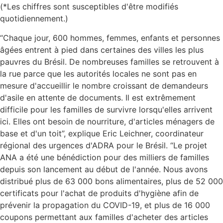
(*Les chiffres sont susceptibles d'être modifiés
quotidiennement.)
“Chaque jour, 600 hommes, femmes, enfants et personnes
âgées entrent à pied dans certaines des villes les plus
pauvres du Brésil. De nombreuses familles se retrouvent à
la rue parce que les autorités locales ne sont pas en
mesure d'accueillir le nombre croissant de demandeurs
d'asile en attente de documents. Il est extrêmement
difficile pour les familles de survivre lorsqu'elles arrivent
ici. Elles ont besoin de nourriture, d'articles ménagers de
base et d'un toit”, explique Eric Leichner, coordinateur
régional des urgences d'ADRA pour le Brésil. “Le projet
ANA a été une bénédiction pour des milliers de familles
depuis son lancement au début de l'année. Nous avons
distribué plus de 63 000 bons alimentaires, plus de 52 000
certificats pour l'achat de produits d'hygiène afin de
prévenir la propagation du COVID-19, et plus de 16 000
coupons permettant aux familles d'acheter des articles