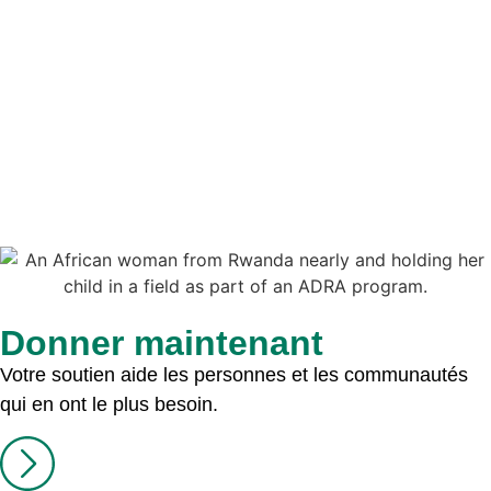
Donner maintenant
Votre soutien aide les personnes et les communautés
qui en ont le plus besoin.