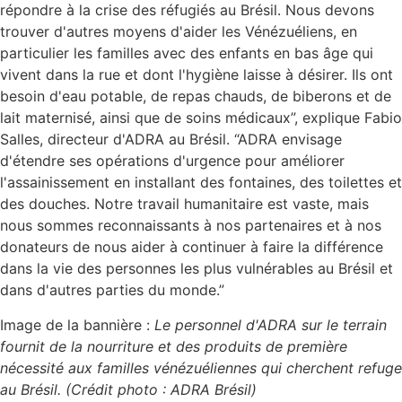
répondre à la crise des réfugiés au Brésil. Nous devons
trouver d'autres moyens d'aider les Vénézuéliens, en
particulier les familles avec des enfants en bas âge qui
vivent dans la rue et dont l'hygiène laisse à désirer. Ils ont
besoin d'eau potable, de repas chauds, de biberons et de
lait maternisé, ainsi que de soins médicaux”, explique Fabio
Salles, directeur d'ADRA au Brésil. “ADRA envisage
d'étendre ses opérations d'urgence pour améliorer
l'assainissement en installant des fontaines, des toilettes et
des douches. Notre travail humanitaire est vaste, mais
nous sommes reconnaissants à nos partenaires et à nos
donateurs de nous aider à continuer à faire la différence
dans la vie des personnes les plus vulnérables au Brésil et
dans d'autres parties du monde.”
Image de la bannière :
Le personnel d'ADRA sur le terrain
fournit de la nourriture et des produits de première
nécessité aux familles vénézuéliennes qui cherchent refuge
au Brésil. (Crédit photo : ADRA Brésil)