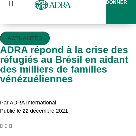
DONNER
ACTUALITÉS
ADRA répond à la crise des
réfugiés au Brésil en aidant
des milliers de familles
vénézuéliennes
Par ADRA International
Publié le 22 décembre 2021