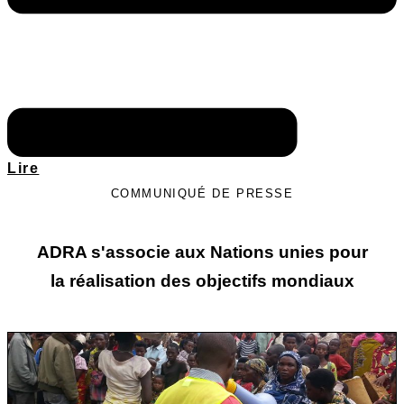
Lire
COMMUNIQUÉ DE PRESSE
ADRA s'associe aux Nations unies pour
la réalisation des objectifs mondiaux