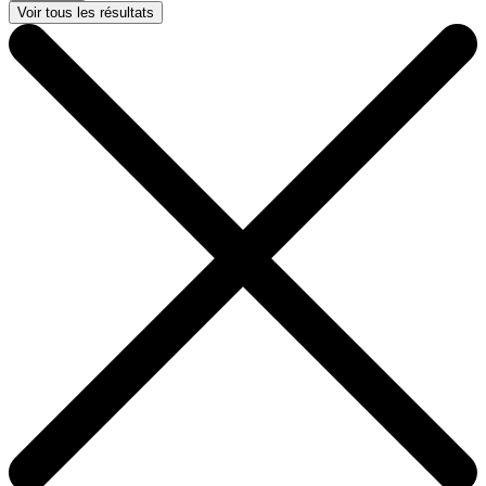
Voir tous les résultats