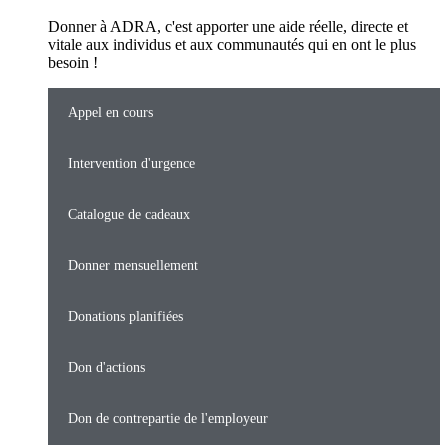
Donner à ADRA, c'est apporter une aide réelle, directe et
vitale aux individus et aux communautés qui en ont le plus
besoin !
Appel en cours
Intervention d'urgence
Catalogue de cadeaux
Donner mensuellement
Donations planifiées
Don d'actions
Don de contrepartie de l'employeur