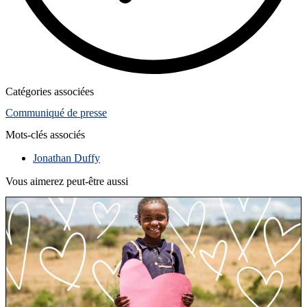
Catégories associées
Communiqué de presse
Mots-clés associés
Jonathan Duffy
Vous aimerez peut-être aussi