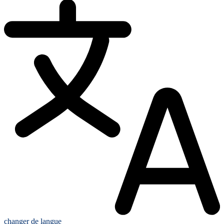
changer de langue