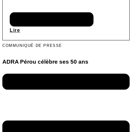
Lire
COMMUNIQUÉ DE PRESSE
ADRA Pérou célèbre ses 50 ans