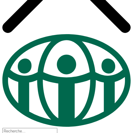
Recherche