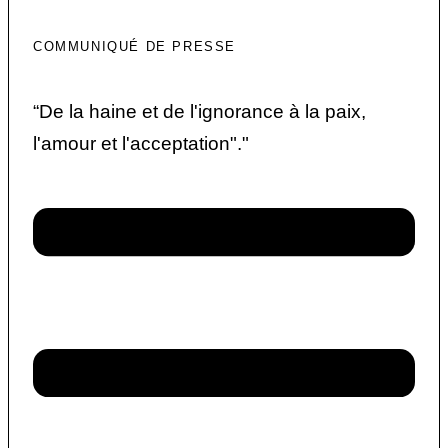
COMMUNIQUÉ DE PRESSE
“De la haine et de l'ignorance à la paix,
l'amour et l'acceptation"."