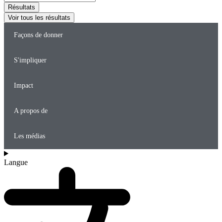
...
Résultats
Voir tous les résultats
Façons de donner
S'impliquer
Impact
A propos de
Les médias
Langue