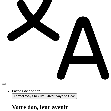
Façons de donner
Fermer Ways to Give
Ouvrir Ways to Give
Votre don, leur avenir