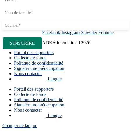
Facebook
Instagram
X-twitter
Youtube
ADRA International 2026
Portail des supporters
Collecte de fonds
Politique de confidentialité
Signaler une préoccupation
Nous contacter
Langue
Portail des supporters
Collecte de fonds
Politique de confidentialité
Signaler une préoccupation
Nous contacter
Langue
Changer de langue