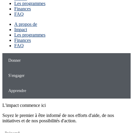
Les programmes
Finances
FAQ
A propos de
Impact
Les programmes
Finances
FAQ
Donner
S'engager
Apprendre
L'impact commence ici
Soyez le premier à être informé de nos efforts d'aide, de nos
initiatives et de nos possibilités d'action.