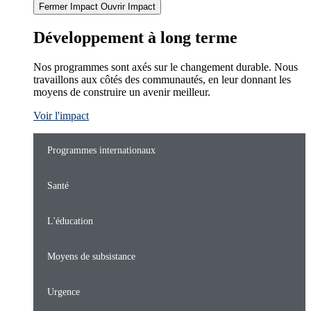
Fermer Impact
Ouvrir Impact
Développement à long terme
Nos programmes sont axés sur le changement durable. Nous
travaillons aux côtés des communautés, en leur donnant les
moyens de construire un avenir meilleur.
Voir l'impact
Programmes internationaux
Santé
L'éducation
Moyens de subsistance
Urgence