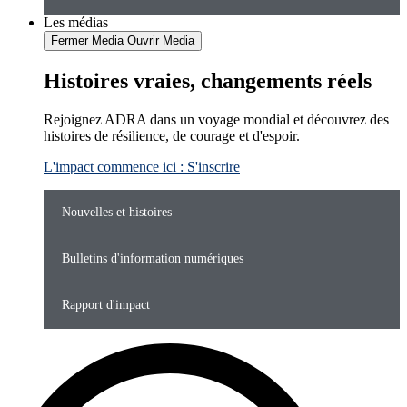
Les médias
Fermer Media
Ouvrir Media
Histoires vraies, changements réels
Rejoignez ADRA dans un voyage mondial et découvrez des
histoires de résilience, de courage et d'espoir.
L'impact commence ici : S'inscrire
Nouvelles et histoires
Bulletins d'information numériques
Rapport d'impact