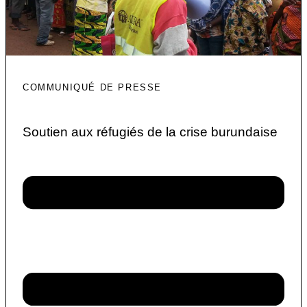
COMMUNIQUÉ DE PRESSE
Soutien aux réfugiés de la crise burundaise