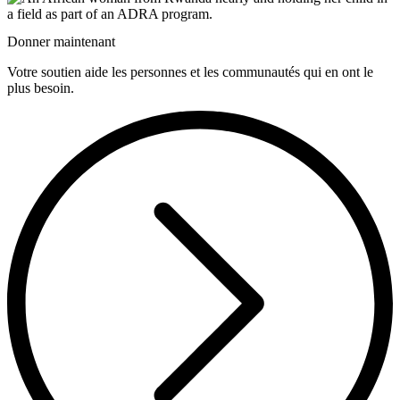
Donner maintenant
Votre soutien aide les personnes et les communautés qui en ont le
plus besoin.