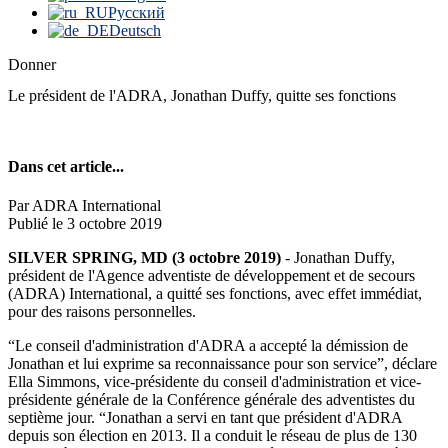
Русский
Deutsch
Donner
Le président de l'ADRA, Jonathan Duffy, quitte ses fonctions
Dans cet article...
Par ADRA International
Publié le 3 octobre 2019
SILVER SPRING, MD (3 octobre 2019)
- Jonathan Duffy,
président de l'Agence adventiste de développement et de secours
(ADRA) International, a quitté ses fonctions, avec effet immédiat,
pour des raisons personnelles.
“Le conseil d'administration d'ADRA a accepté la démission de
Jonathan et lui exprime sa reconnaissance pour son service”, déclare
Ella Simmons, vice-présidente du conseil d'administration et vice-
présidente générale de la Conférence générale des adventistes du
septième jour. “Jonathan a servi en tant que président d'ADRA
depuis son élection en 2013. Il a conduit le réseau de plus de 130