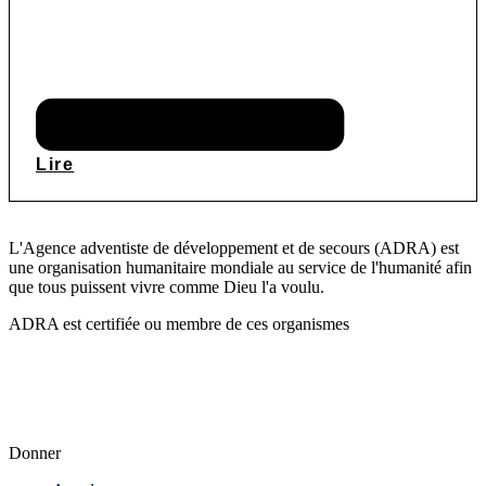
Lire
L'Agence adventiste de développement et de secours (ADRA) est
une organisation humanitaire mondiale au service de l'humanité afin
que tous puissent vivre comme Dieu l'a voulu.
ADRA est certifiée ou membre de ces organismes
Donner