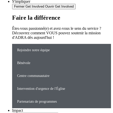
S'impliquer
Fermer Get Involved
Ouvrir Get Involved
Faire la différence
Êtes-vous passionné(e) et avez-vous le sens du service ?
Découvrez comment VOUS pouvez soutenir la mission
d'ADRA dès aujourd'hui !
Rejoindre notre équipe
Bénévole
Centre communautaire
Intervention d'urgence de l'Église
Partenariats de programmes
Impact