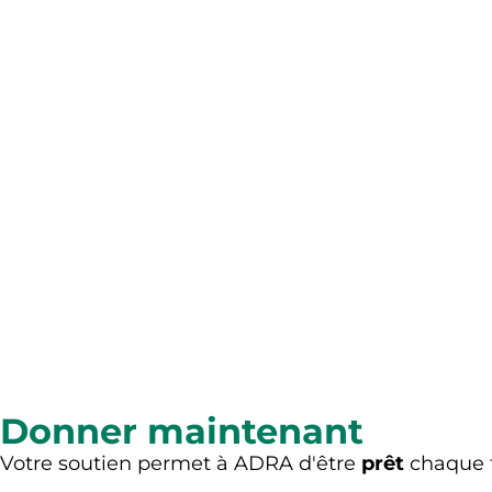
Donner maintenant
Votre soutien permet à ADRA d'être
prêt
chaque f