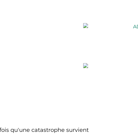
ois qu'une catastrophe survient