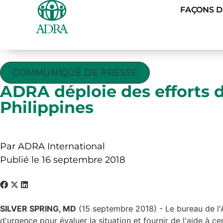
FAÇONS 
COMMUNIQUÉ DE PRESSE
ADRA déploie des efforts 
Philippines
Par ADRA International
Publié le 16 septembre 2018
SILVER SPRING, MD
(15 septembre 2018) - Le bureau de l'
d'urgence pour évaluer la situation et fournir de l'aide 