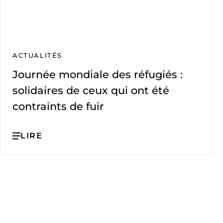
ACTUALITÉS
Journée mondiale des réfugiés :
solidaires de ceux qui ont été
contraints de fuir
LIRE