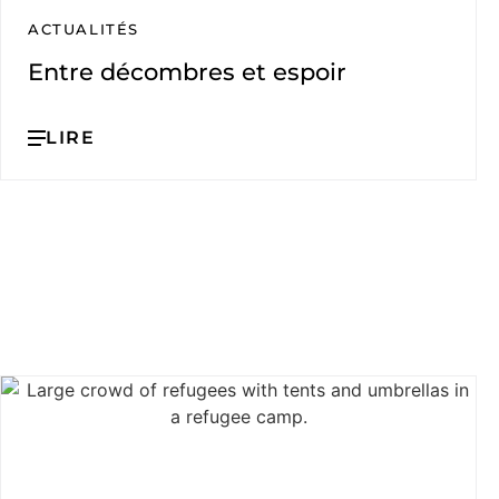
ACTUALITÉS
Entre décombres et espoir
LIRE