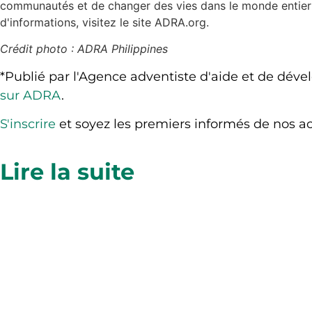
communautés et de changer des vies dans le monde entier
d'informations, visitez le site ADRA.org.
Crédit photo : ADRA Philippines
*Publié par l'Agence adventiste d'aide et de dév
sur ADRA
.
S'inscrire
et soyez les premiers informés de nos acti
Lire la suite