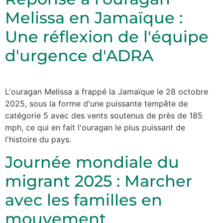
Melissa en Jamaïque :
Une réflexion de l'équipe
d'urgence d'ADRA
L'ouragan Melissa a frappé la Jamaïque le 28 octobre
2025, sous la forme d'une puissante tempête de
catégorie 5 avec des vents soutenus de près de 185
mph, ce qui en fait l'ouragan le plus puissant de
l'histoire du pays.
Journée mondiale du
migrant 2025 : Marcher
avec les familles en
mouvement