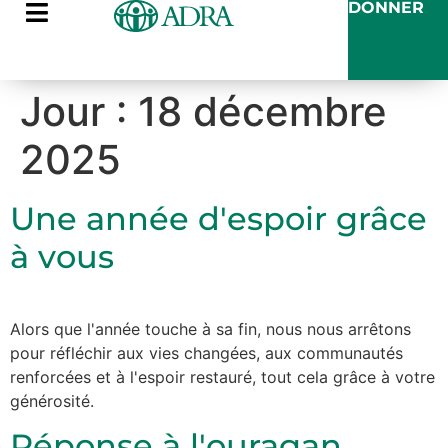
DONNER
Jour :
18 décembre
2025
Une année d'espoir grâce
à vous
Alors que l'année touche à sa fin, nous nous arrêtons
pour réfléchir aux vies changées, aux communautés
renforcées et à l'espoir restauré, tout cela grâce à votre
générosité.
Réponse à l'ouragan