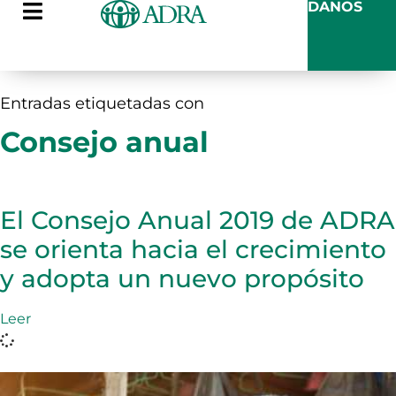
DANOS
Entradas etiquetadas con
Consejo anual
El Consejo Anual 2019 de ADRA
se orienta hacia el crecimiento
y adopta un nuevo propósito
Leer