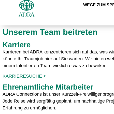
WEGE ZUM SP
Unserem Team beitreten
Karriere
Karrieren bei ADRA konzentrieren sich auf das, was wi
könnte Ihr Traumjob hier auf Sie warten. Wir bieten w
einem talentierten Team wirklich etwas zu bewirken.
KARRIERESUCHE >
Ehrenamtliche Mitarbeiter
ADRA Connections ist unser Kurzzeit-Freiwilligenprogr
Jede Reise wird sorgfältig geplant, um nachhaltige Pro
Erfahrung zu ermöglichen.