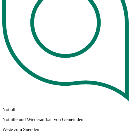
Notfall
Nothilfe und Wiederaufbau von Gemeinden.
Wege zum Spenden