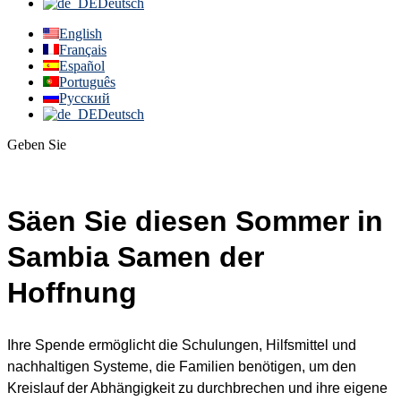
Deutsch
English
Français
Español
Português
Русский
Deutsch
Geben Sie
Säen Sie diesen Sommer in
Sambia Samen der
Hoffnung
Ihre Spende ermöglicht die Schulungen, Hilfsmittel und
nachhaltigen Systeme, die Familien benötigen, um den
Kreislauf der Abhängigkeit zu durchbrechen und ihre eigene