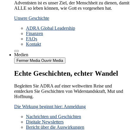
Adventisten ist es unser Ziel, der Menschheit zu dienen, damit
ALLE so leben können, wie Gott es vorgesehen hat.
Unsere Geschichte
ADRA Global Leadership
Finanzen
FAQs
Kontakt
Medien
Fermer Media
Ouvrir Media
Echte Geschichten, echter Wandel
Begleiten Sie ADRA auf einer weltweiten Reise und
entdecken Sie Geschichten von Widerstandskraft, Mut und
Hoffnung.
Die Wirkung beginnt hier: Anmeldung
Nachrichten und Geschichten
Digitale Newsletters
Bericht über die Auswirkungen