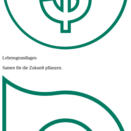
Lebensgrundlagen
Samen für die Zukunft pflanzen.