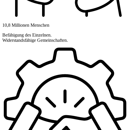
10,8 Millionen Menschen
Befähigung des Einzelnen.
Widerstandsfähige Gemeinschaften.