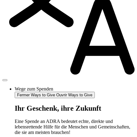
Wege zum Spenden
Fermer Ways to Give
Ouvrir Ways to Give
Ihr Geschenk, ihre Zukunft
Eine Spende an ADRA bedeutet echte, direkte und
lebensrettende Hilfe für die Menschen und Gemeinschaften,
die sie am meisten brauchen!