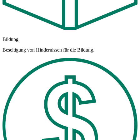
Bildung
Beseitigung von Hindernissen für die Bildung.