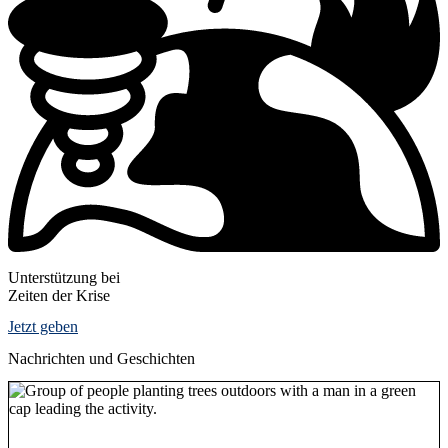
Unterstützung bei
Zeiten der Krise
Jetzt geben
Nachrichten und Geschichten