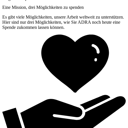
Eine Mission, drei Möglichkeiten zu spenden
Es gibt viele Möglichkeiten, unsere Arbeit weltweit zu unterstützen.
Hier sind nur drei Möglichkeiten, wie Sie ADRA noch heute eine
Spende zukommen lassen können.