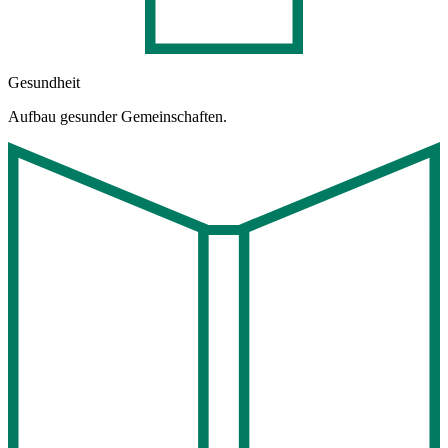
Gesundheit
Aufbau gesunder Gemeinschaften.