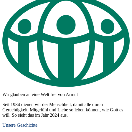
Wir glauben an eine Welt frei von Armut
Seit 1984 dienen wir der Menschheit, damit alle durch
Gerechtigkeit, Mitgefühl und Liebe so leben können, wie Gott es
will. So sieht das im Jahr 2024 aus.
Unsere Geschichte