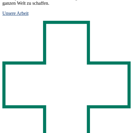
ganzen Welt zu schaffen.
Unsere Arbeit