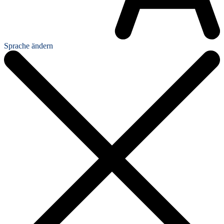
Sprache ändern