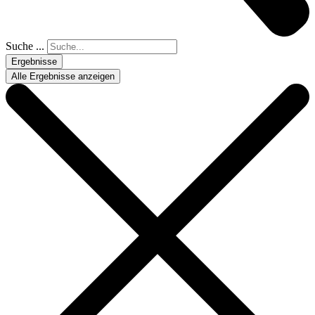
Suche ...
Ergebnisse
Alle Ergebnisse anzeigen