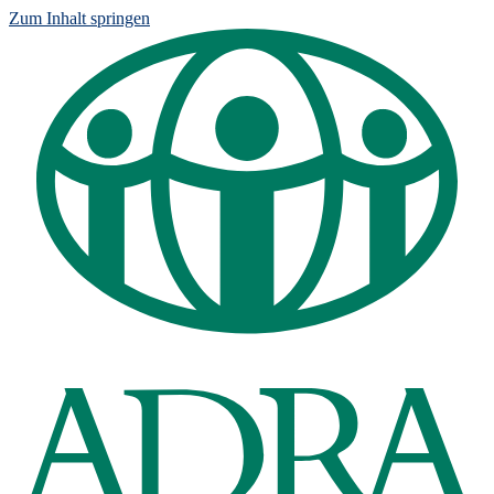
Zum Inhalt springen