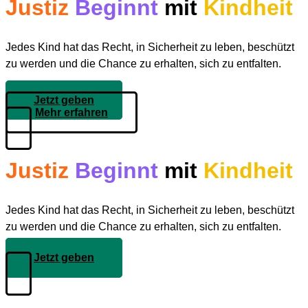
Justiz
Beginnt
mit
Kindheit
Jedes Kind hat das Recht, in Sicherheit zu leben, beschützt
zu werden und die Chance zu erhalten, sich zu entfalten.
Jetzt geben
Mehr erfahren
Justiz
Beginnt
mit
Kindheit
Jedes Kind hat das Recht, in Sicherheit zu leben, beschützt
zu werden und die Chance zu erhalten, sich zu entfalten.
Jetzt geben