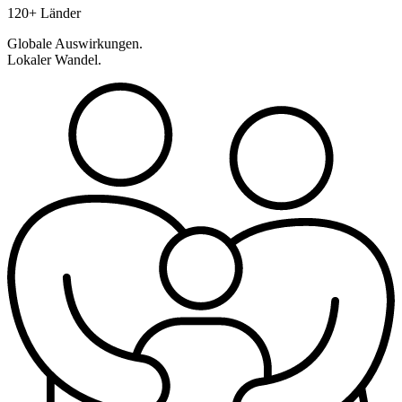
120+ Länder
Globale Auswirkungen.
Lokaler Wandel.