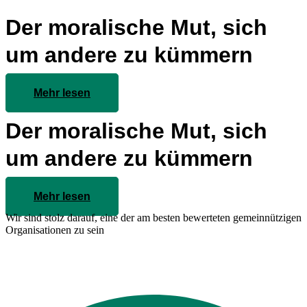
Der moralische Mut, sich
um andere zu kümmern
Mehr lesen
Der moralische Mut, sich
um andere zu kümmern
Mehr lesen
Wir sind stolz darauf, eine der am besten bewerteten gemeinnützigen
Organisationen zu sein