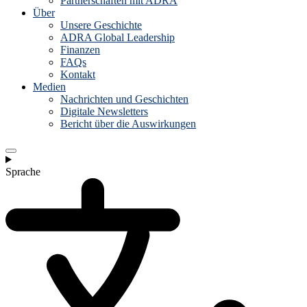
Partnerschaften mit ADRA
Über
Unsere Geschichte
ADRA Global Leadership
Finanzen
FAQs
Kontakt
Medien
Nachrichten und Geschichten
Digitale Newsletters
Bericht über die Auswirkungen
Sprache