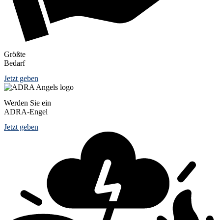
Größte
Bedarf
Jetzt geben
Werden Sie ein
ADRA-Engel
Jetzt geben