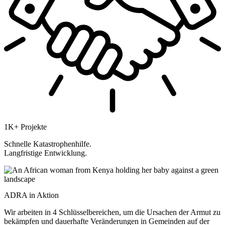
1K+ Projekte
Schnelle Katastrophenhilfe.
Langfristige Entwicklung.
ADRA in Aktion
Wir arbeiten in 4 Schlüsselbereichen, um die Ursachen der Armut zu
bekämpfen und dauerhafte Veränderungen in Gemeinden auf der