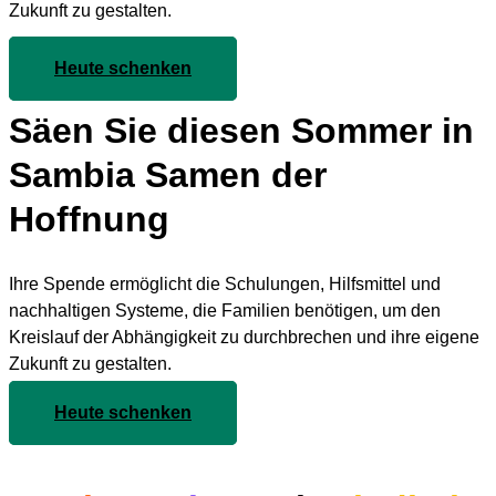
Zukunft zu gestalten.
Heute schenken
Säen Sie diesen Sommer in
Sambia Samen der
Hoffnung
Ihre Spende ermöglicht die Schulungen, Hilfsmittel und
nachhaltigen Systeme, die Familien benötigen, um den
Kreislauf der Abhängigkeit zu durchbrechen und ihre eigene
Zukunft zu gestalten.
Heute schenken