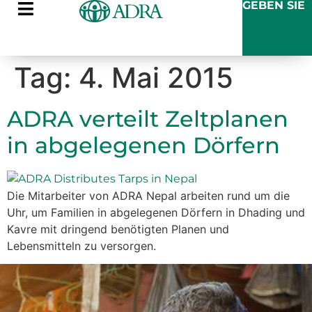
GEBEN SIE
Tag:
4. Mai 2015
ADRA verteilt Zeltplanen
in abgelegenen Dörfern
Die Mitarbeiter von ADRA Nepal arbeiten rund um die
Uhr, um Familien in abgelegenen Dörfern in Dhading und
Kavre mit dringend benötigten Planen und
Lebensmitteln zu versorgen.